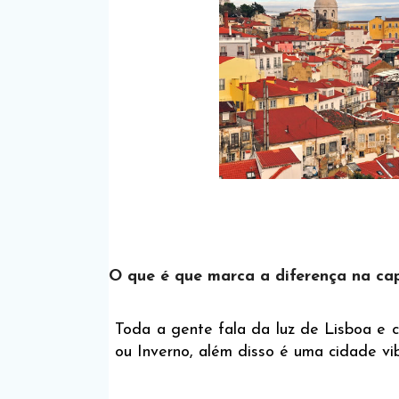
O que é que marca a diferença na cap
Toda a gente fala da luz de Lisboa e 
ou Inverno, além disso é uma cidade vi