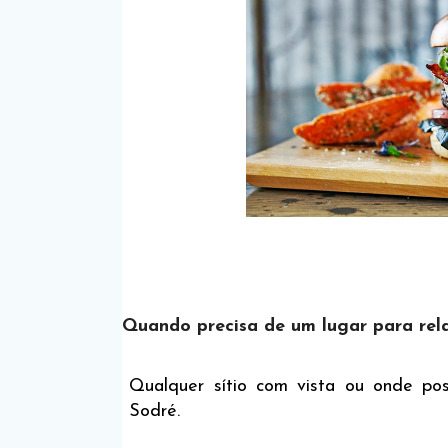
Quando precisa de um lugar para rel
Qualquer sítio com vista ou onde po
Sodré.