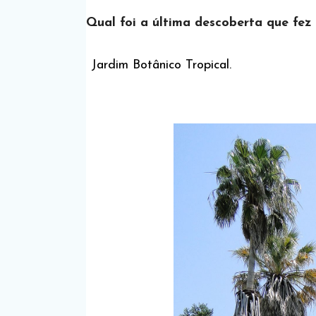
Qual foi a última descoberta que fez
Jardim Botânico Tropical.