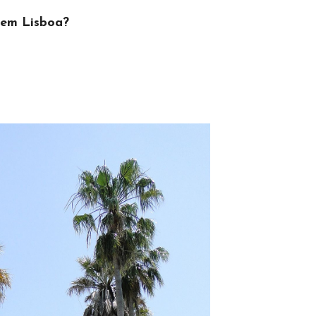
 em Lisboa?