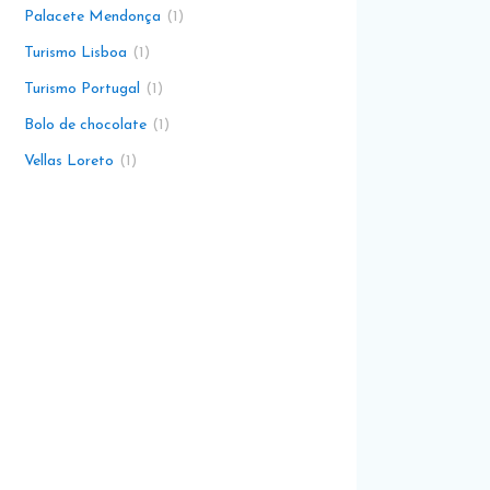
Palacete Mendonça
1
Turismo Lisboa
1
Turismo Portugal
1
Bolo de chocolate
1
Vellas Loreto
1