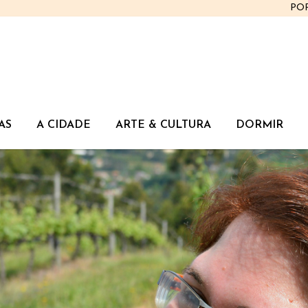
PO
AS
A CIDADE
ARTE & CULTURA
DORMIR