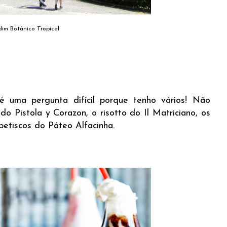
dim Botânico Tropical
 uma pergunta difícil porque tenho vários! Não
s do Pistola y Corazon, o risotto do Il Matriciano, os
etiscos do Páteo Alfacinha.