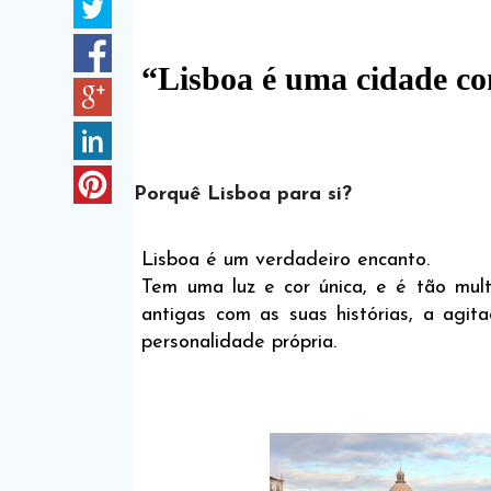
“Lisboa é uma cidade co
Porquê Lisboa para si?
Lisboa é um verdadeiro encanto.
Tem uma luz e cor única, e é tão mult
antigas com as suas histórias, a agi
personalidade própria.