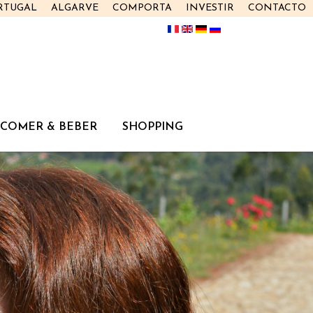
RTUGAL
ALGARVE
COMPORTA
INVESTIR
CONTACTO
COMER & BEBER
SHOPPING