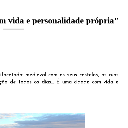
m vida e personalidade própria"
ifacetada: medieval com os seus castelos, as ruas
tação de todos os dias… É uma cidade com vida e