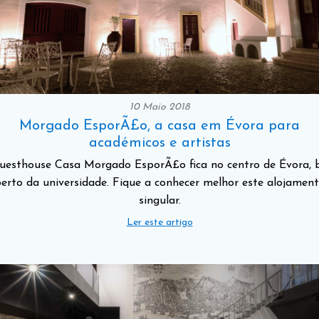
10 Maio 2018
Morgado EsporÃ£o, a casa em Évora para
académicos e artistas
uesthouse Casa Morgado EsporÃ£o fica no centro de Évora,
erto da universidade. Fique a conhecer melhor este alojamen
singular.
Ler este artigo