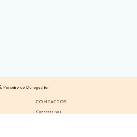
 Parceiro de
Dunegestion
CONTACTOS
Contacte-nos
sletter