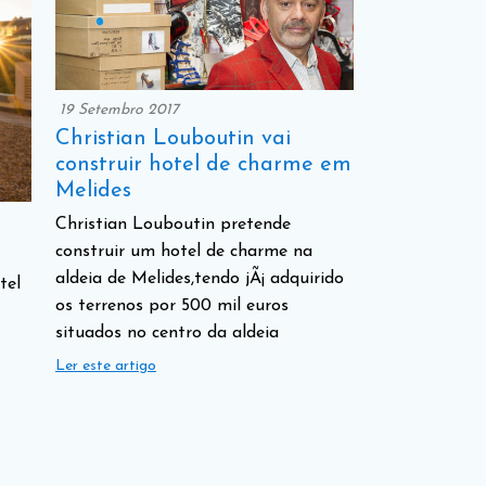
19 Setembro 2017
Christian Louboutin vai
construir hotel de charme em
Melides
Christian Louboutin pretende
construir um hotel de charme na
aldeia de Melides,tendo jÃ¡ adquirido
tel
os terrenos por 500 mil euros
situados no centro da aldeia
Ler este artigo