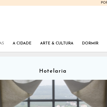
PO
AS
A CIDADE
ARTE & CULTURA
DORMIR
Hotelaria