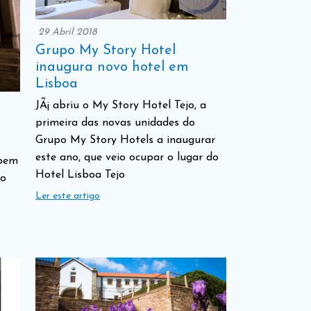
29 Abril 2018
Grupo My Story Hotel
inaugura novo hotel em
Lisboa
JÃ¡ abriu o My Story Hotel Tejo, a
primeira das novas unidades do
Grupo My Story Hotels a inaugurar
este ano, que veio ocupar o lugar do
 bem
Hotel Lisboa Tejo
to
Ler este artigo