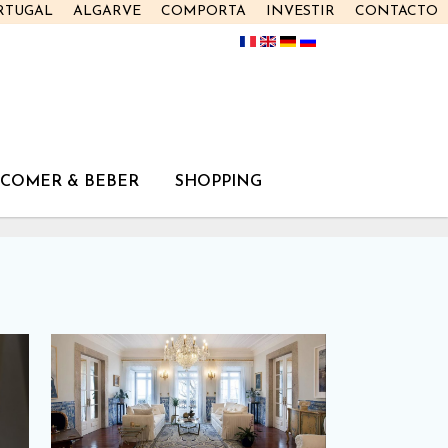
RTUGAL
ALGARVE
COMPORTA
INVESTIR
CONTACTO
COMER & BEBER
SHOPPING