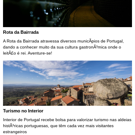
Rota da Bairrada
A Rota da Bairrada atravessa diversos municÃ­pios de Portugal,
dando a conhecer muito da sua cultura gastronÃ³mica onde o
leitÃ£o é rei. Aventure-se!
Turismo no Interior
Interior de Portugal recebe bolsa para valorizar turismo nas aldeias
histÃ³ricas portuguesas, que têm cada vez mais visitantes
estrangeiros