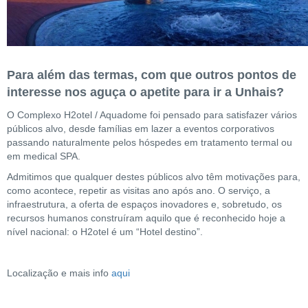
Para além das termas, com que outros pontos de
interesse nos aguça o apetite para ir a Unhais?
O Complexo H2otel / Aquadome foi pensado para satisfazer vários
públicos alvo, desde famílias em lazer a eventos corporativos
passando naturalmente pelos hóspedes em tratamento termal ou
em medical SPA.
Admitimos que qualquer destes públicos alvo têm motivações para,
como acontece, repetir as visitas ano após ano. O serviço, a
infraestrutura, a oferta de espaços inovadores e, sobretudo, os
recursos humanos construíram aquilo que é reconhecido hoje a
nível nacional: o H2otel é um “Hotel destino”.
Localização e mais info
aqui