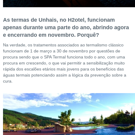
As termas de Unhais, no H2otel, funcionam
apenas durante uma parte do ano, abrindo agora
e encerrando em novembro. Porquê?
Na verdade, os tratamentos associados ao termalismo clássico
funcionam de 1 de março a 30 de novembro por questões de
procura sendo que o SPA Termal funciona todo o ano, com uma
procura em crescendo, o que vai permitir a sensibilização muito
rápida dos escalões etários mais jovens para os benefícios das
águas termais potenciando assim a lógica da prevenção sobre a
cura.