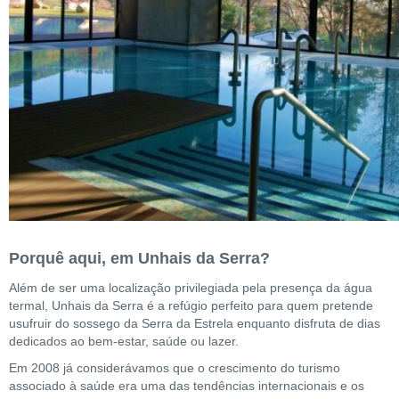
Porquê aqui, em Unhais da Serra?
Além de ser uma localização privilegiada pela presença da água
termal, Unhais da Serra é a refúgio perfeito para quem pretende
usufruir do sossego da Serra da Estrela enquanto disfruta de dias
dedicados ao bem-estar, saúde ou lazer.
Em 2008 já considerávamos que o crescimento do turismo
associado à saúde era uma das tendências internacionais e os