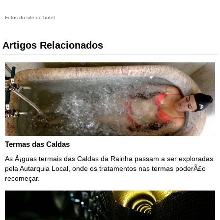
Fotos do site do hotel
Artigos Relacionados
Termas das Caldas
As Ã¡guas termais das Caldas da Rainha passam a ser exploradas
pela Autarquia Local, onde os tratamentos nas termas poderÃ£o
recomeçar.