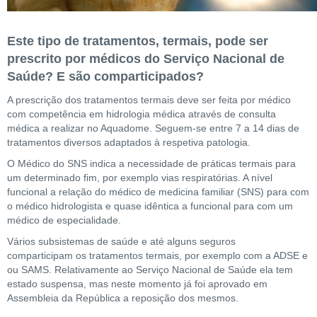
Este tipo de tratamentos, termais, pode ser
prescrito por médicos do Serviço Nacional de
Saúde? E são comparticipados?
A prescrição dos tratamentos termais deve ser feita por médico
com competência em hidrologia médica através de consulta
médica a realizar no Aquadome. Seguem-se entre 7 a 14 dias de
tratamentos diversos adaptados à respetiva patologia.
O Médico do SNS indica a necessidade de práticas termais para
um determinado fim, por exemplo vias respiratórias. A nível
funcional a relação do médico de medicina familiar (SNS) para com
o médico hidrologista e quase idêntica a funcional para com um
médico de especialidade.
Vários subsistemas de saúde e até alguns seguros
comparticipam os tratamentos termais, por exemplo com a ADSE e
ou SAMS. Relativamente ao Serviço Nacional de Saúde ela tem
estado suspensa, mas neste momento já foi aprovado em
Assembleia da República a reposição dos mesmos.