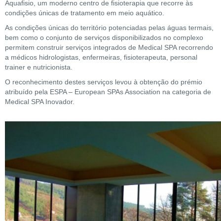
Aquafisio, um moderno centro de fisioterapia que recorre às
condições únicas de tratamento em meio aquático.
As condições únicas do território potenciadas pelas águas termais,
bem como o conjunto de serviços disponibilizados no complexo
permitem construir serviços integrados de Medical SPA recorrendo
a médicos hidrologistas, enfermeiras, fisioterapeuta, personal
trainer e nutricionista.
O reconhecimento destes serviços levou à obtenção do prémio
atribuído pela ESPA – European SPAs Association na categoria de
Medical SPA Inovador.