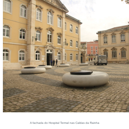
A fachada do Hospital Termal nas Caldas da Rainha