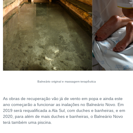
Balneário original e massagem terapêutica
As obras de recuperação vão já de vento em popa e ainda este
ano começarão a funcionar as inalações no Balneário Novo. Em
2019 será requalificada a Ala Sul, com duches e banheiras, e em
2020, para além de mais duches e banheiras, o Balneário Novo
terá também uma piscina.