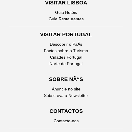
VISITAR LISBOA
Guia Hotéis
Guia Restaurantes
VISITAR PORTUGAL
Descobrir o PaÃ­s
Factos sobre o Turismo
Cidades Portugal
Norte de Portugal
SOBRE NÃ“S
Anuncie no site
Subscreva a Newsletter
CONTACTOS
Contacte-nos