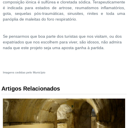
composição iónica é sulfúrea e cloretada sódica. Terapeuticamente
é indicada para estados de artrose, reumatismos inflamatórios,
gota, sequelas pós-traumáticas, sinusites, rinites e toda uma
panóplia de maleitas do foro respiratório.
Se pensarmos que boa parte dos turistas que nos visitam, ou dos
expatriados que nos escolhem para viver, são idosos, não admira
nada que este projeto seja uma aposta ganha à partida.
Imagens cedidas pelo Município
Artigos Relacionados