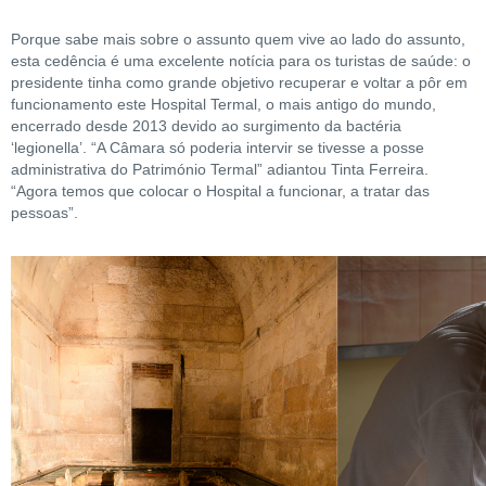
Porque sabe mais sobre o assunto quem vive ao lado do assunto,
esta cedência é uma excelente notícia para os turistas de saúde: o
presidente tinha como grande objetivo recuperar e voltar a pôr em
funcionamento este Hospital Termal, o mais antigo do mundo,
encerrado desde 2013 devido ao surgimento da bactéria
‘legionella’. “A Câmara só poderia intervir se tivesse a posse
administrativa do Património Termal” adiantou Tinta Ferreira.
“Agora temos que colocar o Hospital a funcionar, a tratar das
pessoas”.