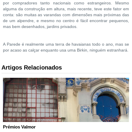
por compradores tanto nacionais como estrangeiros. Mesmo
alguma da construção em altura, mais recente, teve este fator em
conta: são muitas as varandas com dimensões mais próximas das
de um alpendre, e mesmo no centro é fácil encontrar pequenos,
mas bem desenhados, jardins privados.
A Parede é realmente uma terra de havaianas todo o ano, mas se
por acaso as calçar enquanto usa uma Birkin, ninguém estranhará.
Artigos Relacionados
Prémios Valmor