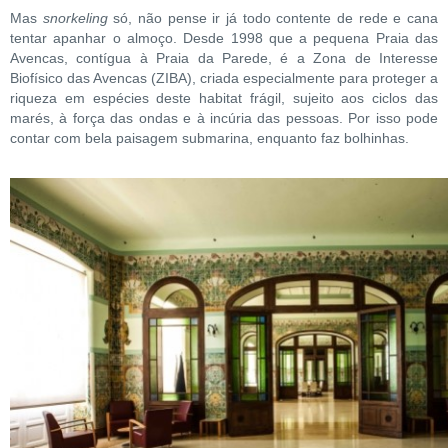
Mas
snorkeling
só, não pense ir já todo contente de rede e cana
tentar apanhar o almoço. Desde 1998 que a pequena Praia das
Avencas, contígua à Praia da Parede, é a Zona de Interesse
Biofísico das Avencas (ZIBA), criada especialmente para proteger a
riqueza em espécies deste habitat frágil, sujeito aos ciclos das
marés, à força das ondas e à incúria das pessoas. Por isso pode
contar com bela paisagem submarina, enquanto faz bolhinhas.