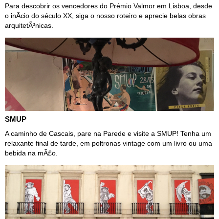
Para descobrir os vencedores do Prémio Valmor em Lisboa, desde
o inÃ­cio do século XX, siga o nosso roteiro e aprecie belas obras
arquitetÃ³nicas.
SMUP
A caminho de Cascais, pare na Parede e visite a SMUP! Tenha um
relaxante final de tarde, em poltronas vintage com um livro ou uma
bebida na mÃ£o.