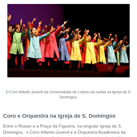
O Coro Infanto-Juvenil da Universidade de Lisboa vai cantar na Igreja de S.
Domingos.
Coro e Orquestra na Igreja de S. Domingos
Entre o Rossio e a Praça da Figueira, na singular Igreja de S.
Domingos, o Coro Infanto-Juvenil e a Orquestra Académica da