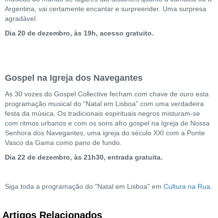
Argentina, vai certamente encantar e surpreender. Uma surpresa
agradável.
Dia 20 de dezembro, às 19h, acesso gratuito.
Gospel na Igreja dos Navegantes
As 30 vozes do Gospel Collective fecham com chave de ouro esta
programação musical do “Natal em Lisboa” com uma verdadeira
festa da música. Os tradicionais espirituais negros misturam-se
com ritmos urbanos e com os sons afro gospel na Igreja de Nossa
Senhora dos Navegantes, uma igreja do século XXI com a Ponte
Vasco da Gama como pano de fundo.
Dia 22 de dezembro, às 21h30, entrada gratuita.
Siga toda a programação do "Natal em Lisboa" em
Cultura na Rua
.
Artigos Relacionados