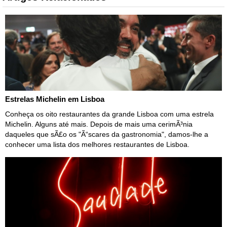
Estrelas Michelin em Lisboa
Conheça os oito restaurantes da grande Lisboa com uma estrela
Michelin. Alguns até mais. Depois de mais uma cerimÃ³nia
daqueles que sÃ£o os "Ã“scares da gastronomia", damos-lhe a
conhecer uma lista dos melhores restaurantes de Lisboa.