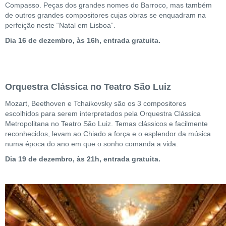
Compasso. Peças dos grandes nomes do Barroco, mas também
de outros grandes compositores cujas obras se enquadram na
perfeição neste “Natal em Lisboa”.
Dia 16 de dezembro, às 16h, entrada gratuita.
Orquestra Clássica no Teatro São Luiz
Mozart, Beethoven e Tchaikovsky são os 3 compositores
escolhidos para serem interpretados pela Orquestra Clássica
Metropolitana no Teatro São Luiz. Temas clássicos e facilmente
reconhecidos, levam ao Chiado a força e o esplendor da música
numa época do ano em que o sonho comanda a vida.
Dia 19 de dezembro, às 21h, entrada gratuita.