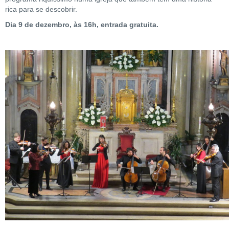
rica para se descobrir.
Dia 9 de dezembro, às 16h, entrada gratuita.