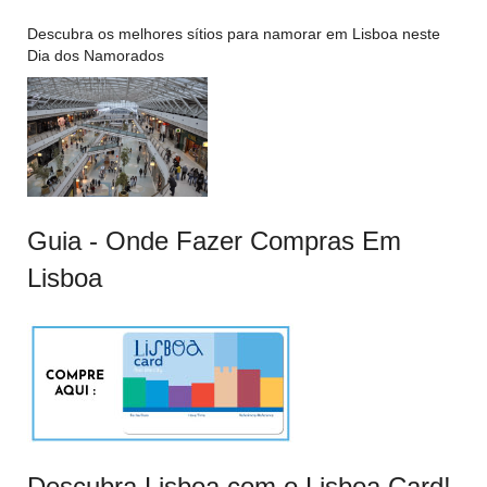
Descubra os melhores sítios para namorar em Lisboa neste
Dia dos Namorados
Guia - Onde Fazer Compras Em
Lisboa
Descubra Lisboa com o Lisboa Card!