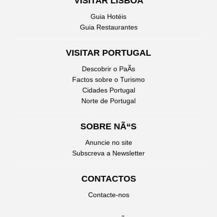
VISITAR LISBOA
Guia Hotéis
Guia Restaurantes
VISITAR PORTUGAL
Descobrir o PaÃ­s
Factos sobre o Turismo
Cidades Portugal
Norte de Portugal
SOBRE NÃ“S
Anuncie no site
Subscreva a Newsletter
CONTACTOS
Contacte-nos