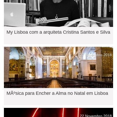
My Lisboa com a arquiteta Cristina Santos e Silva
27 Novembro 2018
MÃºsica para Encher a Alma no Natal em Lisboa
22 Novembro 2018