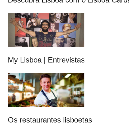
My Lisboa | Entrevistas
Os restaurantes lisboetas