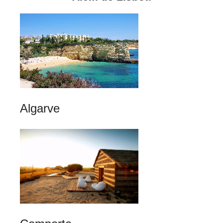
Algarve