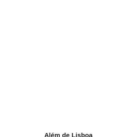
Além de Lisboa