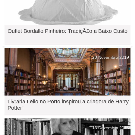
Outlet Bordallo Pinheiro: TradiçÃ£o a Baixo Custo
20 Novembro 2019
Livraria Lello no Porto inspirou a criadora de Harry
Potter
13 Dezembro 2018