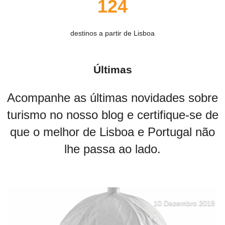
124
destinos a partir de Lisboa
Últimas
Acompanhe as últimas novidades sobre
turismo no nosso blog e certifique-se de
que o melhor de Lisboa e Portugal não
lhe passa ao lado.
10 Dezembro 2019