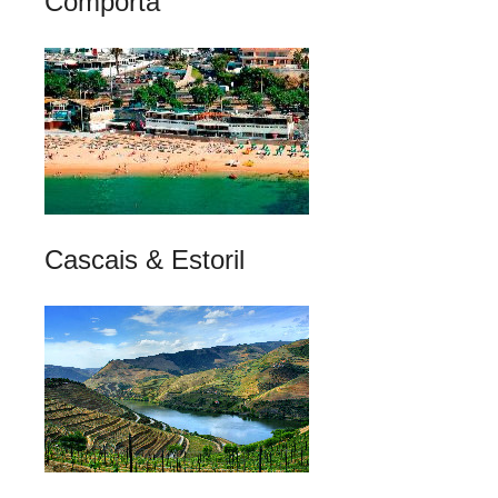
Comporta
Cascais & Estoril