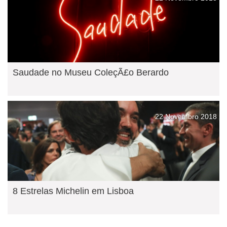
Saudade no Museu ColeçÃ£o Berardo
22 Novembro 2018
8 Estrelas Michelin em Lisboa