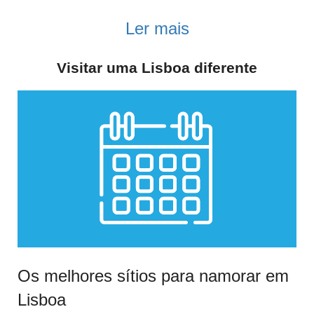
Ler mais
Visitar uma Lisboa diferente
Os melhores sítios para namorar em
Lisboa