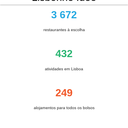
3 672
restaurantes à escolha
432
atividades em Lisboa
249
alojamentos para todos os bolsos