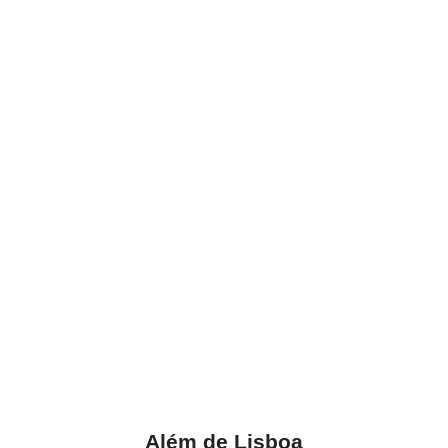
Além de Lisboa