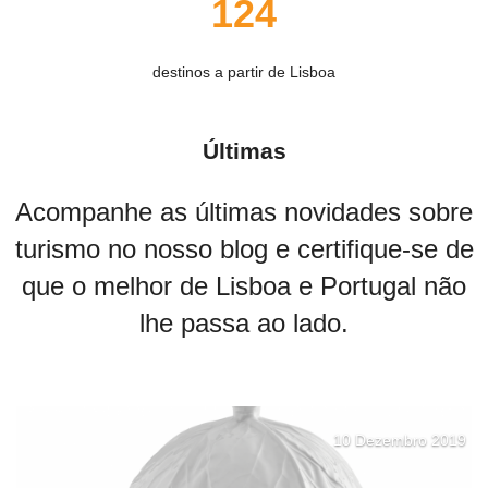
124
destinos a partir de Lisboa
Últimas
Acompanhe as últimas novidades sobre
turismo no nosso blog e certifique-se de
que o melhor de Lisboa e Portugal não
lhe passa ao lado.
10 Dezembro 2019