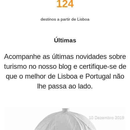
124
destinos a partir de Lisboa
Últimas
Acompanhe as últimas novidades sobre
turismo no nosso blog e certifique-se de
que o melhor de Lisboa e Portugal não
lhe passa ao lado.
10 Dezembro 2019