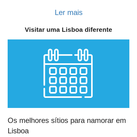
Ler mais
Visitar uma Lisboa diferente
Os melhores sítios para namorar em
Lisboa