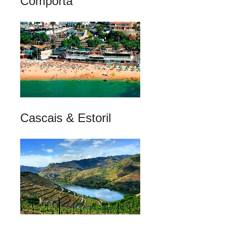
Comporta
Cascais & Estoril