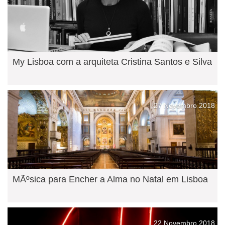
My Lisboa com a arquiteta Cristina Santos e Silva
27 Novembro 2018
MÃºsica para Encher a Alma no Natal em Lisboa
22 Novembro 2018