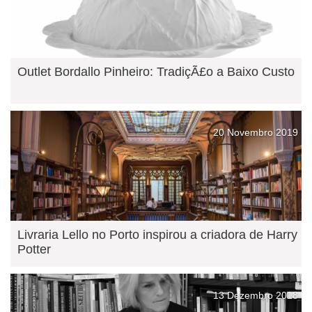
Outlet Bordallo Pinheiro: TradiçÃ£o a Baixo Custo
20 Novembro 2019
Livraria Lello no Porto inspirou a criadora de Harry
Potter
13 Dezembro 2018