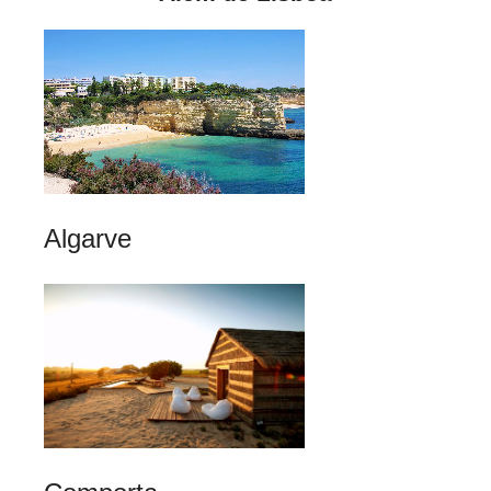
Algarve