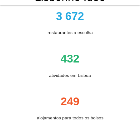
3 672
restaurantes à escolha
432
atividades em Lisboa
249
alojamentos para todos os bolsos