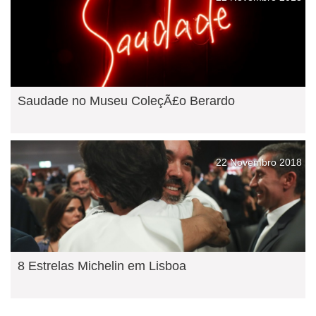
Saudade no Museu ColeçÃ£o Berardo
22 Novembro 2018
8 Estrelas Michelin em Lisboa