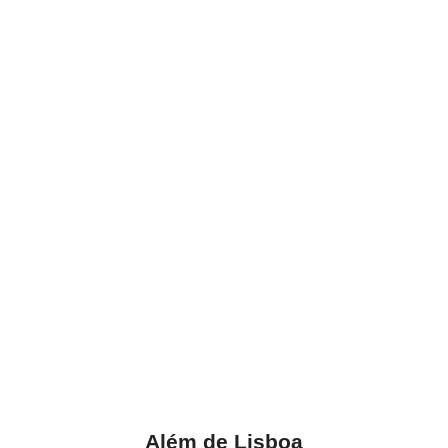
Além de Lisboa