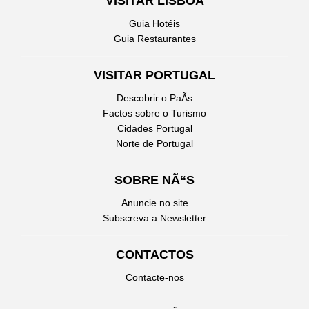
VISITAR LISBOA
Guia Hotéis
Guia Restaurantes
VISITAR PORTUGAL
Descobrir o PaÃ­s
Factos sobre o Turismo
Cidades Portugal
Norte de Portugal
SOBRE NÃ“S
Anuncie no site
Subscreva a Newsletter
CONTACTOS
Contacte-nos