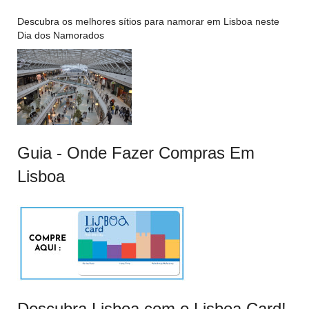
Descubra os melhores sítios para namorar em Lisboa neste
Dia dos Namorados
Guia - Onde Fazer Compras Em
Lisboa
Descubra Lisboa com o Lisboa Card!