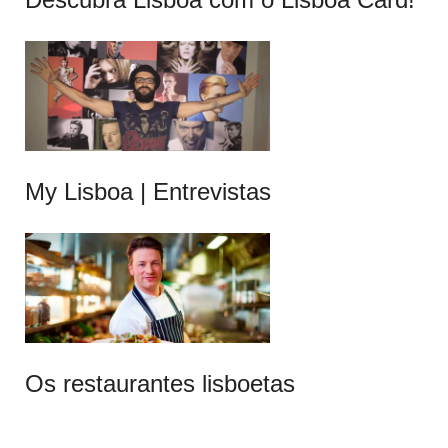
My Lisboa | Entrevistas
Os restaurantes lisboetas