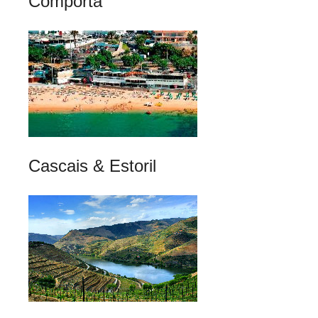
Comporta
Cascais & Estoril