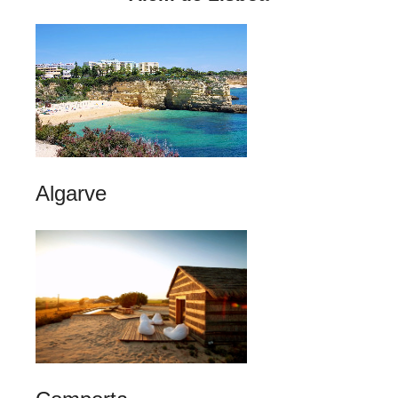
Algarve