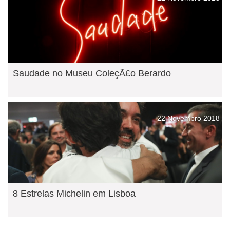
Saudade no Museu ColeçÃ£o Berardo
22 Novembro 2018
8 Estrelas Michelin em Lisboa