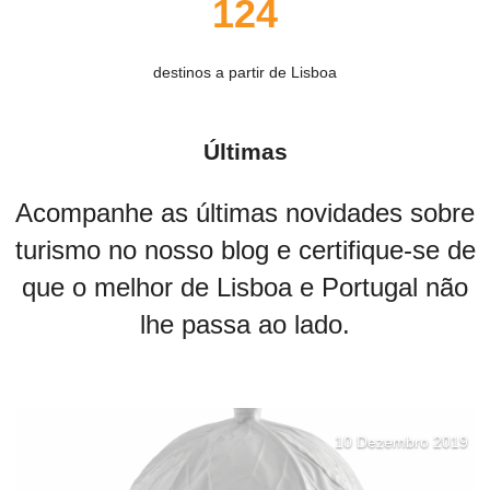
124
destinos a partir de Lisboa
Últimas
Acompanhe as últimas novidades sobre
turismo no nosso blog e certifique-se de
que o melhor de Lisboa e Portugal não
lhe passa ao lado.
10 Dezembro 2019