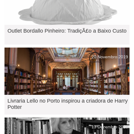
Outlet Bordallo Pinheiro: TradiçÃ£o a Baixo Custo
20 Novembro 2019
Livraria Lello no Porto inspirou a criadora de Harry
Potter
13 Dezembro 2018