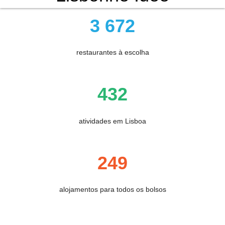
3 672
restaurantes à escolha
432
atividades em Lisboa
249
alojamentos para todos os bolsos