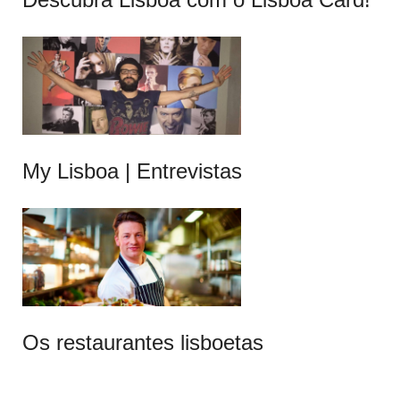
My Lisboa | Entrevistas
Os restaurantes lisboetas