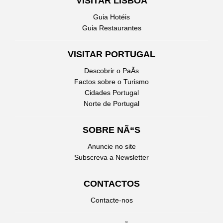
VISITAR LISBOA
Guia Hotéis
Guia Restaurantes
VISITAR PORTUGAL
Descobrir o PaÃ­s
Factos sobre o Turismo
Cidades Portugal
Norte de Portugal
SOBRE NÃ“S
Anuncie no site
Subscreva a Newsletter
CONTACTOS
Contacte-nos