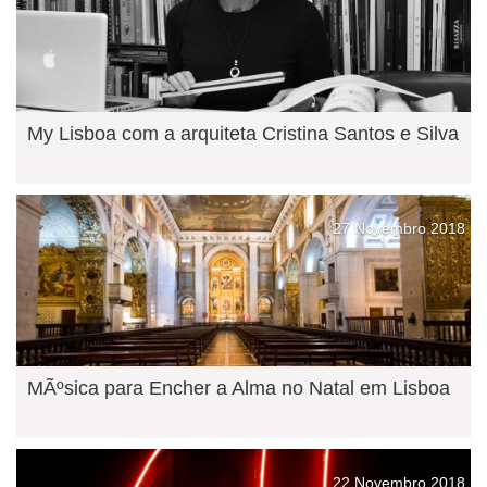
My Lisboa com a arquiteta Cristina Santos e Silva
27 Novembro 2018
MÃºsica para Encher a Alma no Natal em Lisboa
22 Novembro 2018