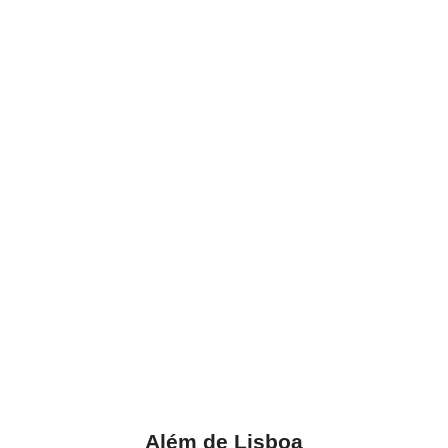
Além de Lisboa