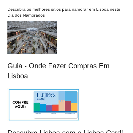
Descubra os melhores sítios para namorar em Lisboa neste
Dia dos Namorados
Guia - Onde Fazer Compras Em
Lisboa
Descubra Lisboa com o Lisboa Card!