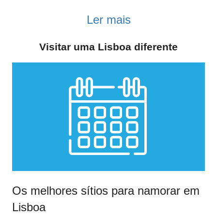
Ler mais
Visitar uma Lisboa diferente
Os melhores sítios para namorar em
Lisboa