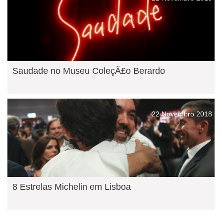
Saudade no Museu ColeçÃ£o Berardo
22 Novembro 2018
8 Estrelas Michelin em Lisboa