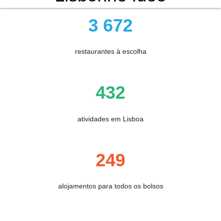
3 672
restaurantes à escolha
432
atividades em Lisboa
249
alojamentos para todos os bolsos