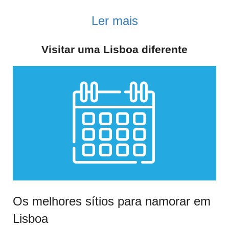
Ler mais
Visitar uma Lisboa diferente
Os melhores sítios para namorar em
Lisboa