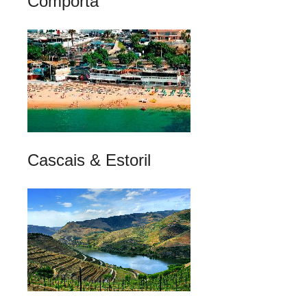
Comporta
Cascais & Estoril