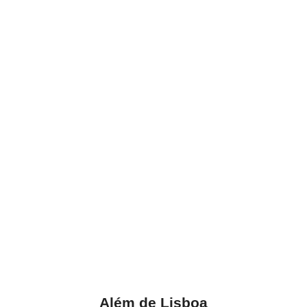
Além de Lisboa