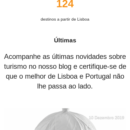
124
destinos a partir de Lisboa
Últimas
Acompanhe as últimas novidades sobre
turismo no nosso blog e certifique-se de
que o melhor de Lisboa e Portugal não
lhe passa ao lado.
10 Dezembro 2019