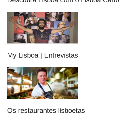
My Lisboa | Entrevistas
Os restaurantes lisboetas