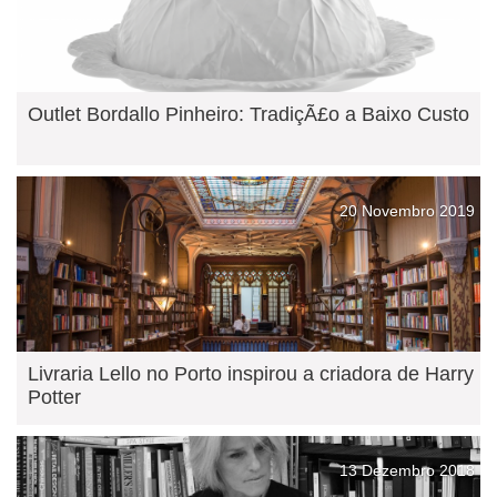
Outlet Bordallo Pinheiro: TradiçÃ£o a Baixo Custo
20 Novembro 2019
Livraria Lello no Porto inspirou a criadora de Harry
Potter
13 Dezembro 2018