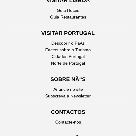
VISITAR LISBOA
Guia Hotéis
Guia Restaurantes
VISITAR PORTUGAL
Descobrir o PaÃ­s
Factos sobre o Turismo
Cidades Portugal
Norte de Portugal
SOBRE NÃ“S
Anuncie no site
Subscreva a Newsletter
CONTACTOS
Contacte-nos