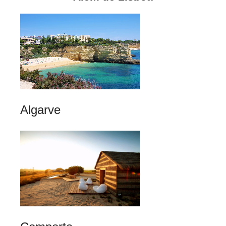
Algarve