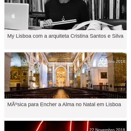
My Lisboa com a arquiteta Cristina Santos e Silva
27 Novembro 2018
MÃºsica para Encher a Alma no Natal em Lisboa
22 Novembro 2018