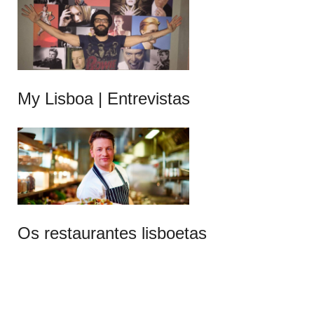
My Lisboa | Entrevistas
Os restaurantes lisboetas