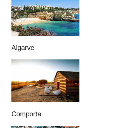
Algarve
Comporta