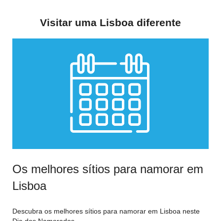
Visitar uma Lisboa diferente
Os melhores sítios para namorar em
Lisboa
Descubra os melhores sítios para namorar em Lisboa neste