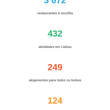
3 672
restaurantes à escolha
432
atividades em Lisboa
249
alojamentos para todos os bolsos
124