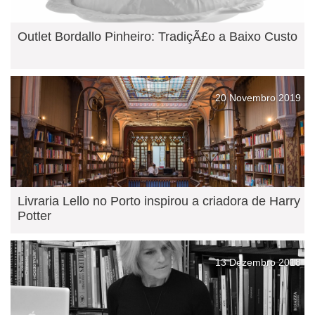
Outlet Bordallo Pinheiro: TradiçÃ£o a Baixo Custo
20 Novembro 2019
Livraria Lello no Porto inspirou a criadora de Harry
Potter
13 Dezembro 2018