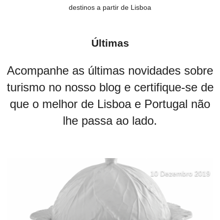
destinos a partir de Lisboa
Últimas
Acompanhe as últimas novidades sobre
turismo no nosso blog e certifique-se de
que o melhor de Lisboa e Portugal não
lhe passa ao lado.
10 Dezembro 2019