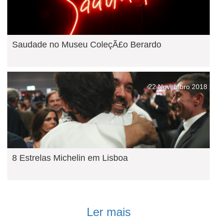
Saudade no Museu ColeçÃ£o Berardo
22 Novembro 2018
8 Estrelas Michelin em Lisboa
Ler mais