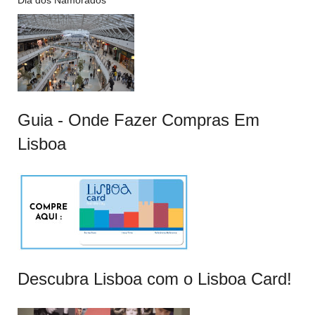
Dia dos Namorados
Guia - Onde Fazer Compras Em
Lisboa
Descubra Lisboa com o Lisboa Card!