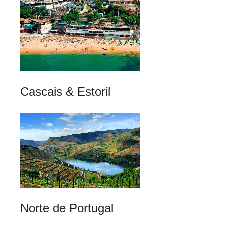
Cascais & Estoril
Norte de Portugal