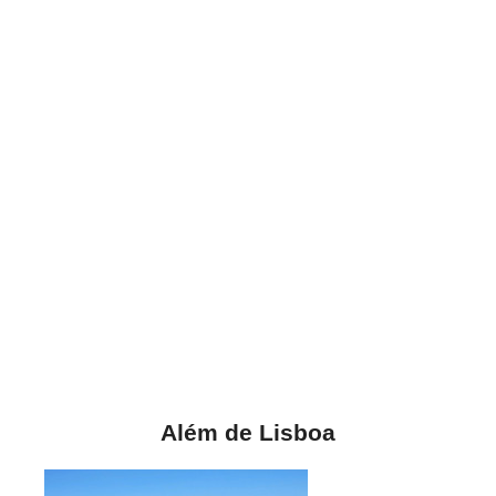
Além de Lisboa