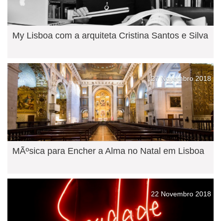
My Lisboa com a arquiteta Cristina Santos e Silva
27 Novembro 2018
MÃºsica para Encher a Alma no Natal em Lisboa
22 Novembro 2018