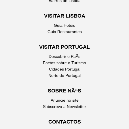
Bairros de Lisboa
VISITAR LISBOA
Guia Hotéis
Guia Restaurantes
VISITAR PORTUGAL
Descobrir o PaÃ­s
Factos sobre o Turismo
Cidades Portugal
Norte de Portugal
SOBRE NÃ“S
Anuncie no site
Subscreva a Newsletter
CONTACTOS