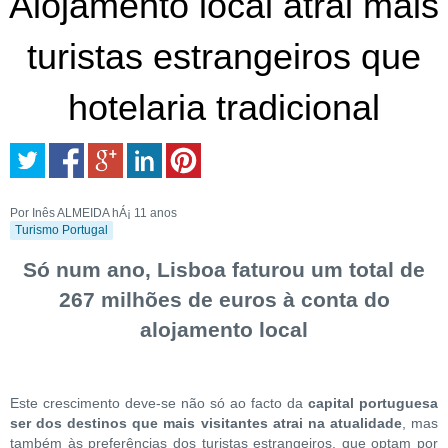
Alojamento local atrai mais
turistas estrangeiros que
hotelaria tradicional
Por Inês ALMEIDA
hÁ¡ 11 anos
Turismo Portugal
Só num ano, Lisboa faturou um total de
267 milhões de euros à conta do
alojamento local
Este crescimento deve-se não só ao facto da
capital portuguesa
ser dos destinos que mais visitantes atrai na atualidade
, mas
também às preferências dos turistas estrangeiros, que optam por