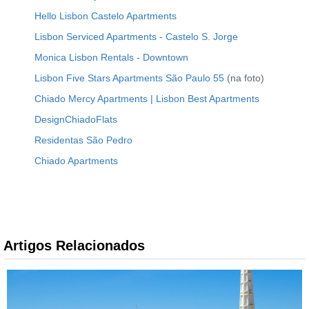
Hello Lisbon Castelo Apartments
Lisbon Serviced Apartments - Castelo S. Jorge
Monica Lisbon Rentals - Downtown
Lisbon Five Stars Apartments São Paulo 55
(na foto)
Chiado Mercy Apartments | Lisbon Best Apartments
DesignChiadoFlats
Residentas São Pedro
Chiado Apartments
Artigos Relacionados