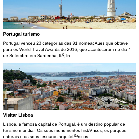
Portugal turismo
Portugal venceu 23 categorias das 91 nomeaçÃµes que obteve
para os World Travel Awards de 2016, que aconteceram no dia 4
de Setembro em Sardenha, ItÃ¡lia.
Visitar Lisboa
Lisboa, a famosa capital de Portugal, é um destino popular de
turismo mundial. Os seus monumentos histÃ³ricos, os parques
naturais e os seus tesouros arquitetÃ³nicos