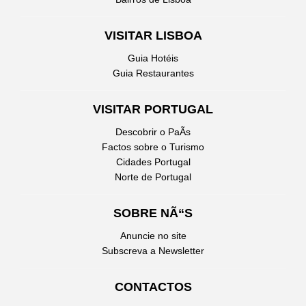
VISITAR LISBOA
Guia Hotéis
Guia Restaurantes
VISITAR PORTUGAL
Descobrir o PaÃ­s
Factos sobre o Turismo
Cidades Portugal
Norte de Portugal
SOBRE NÃ“S
Anuncie no site
Subscreva a Newsletter
CONTACTOS