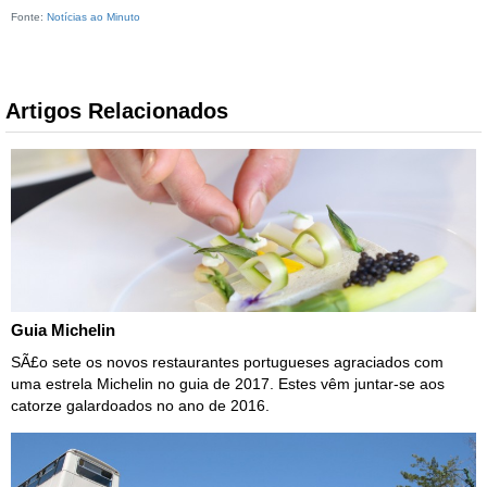
Fonte:
Notícias ao Minuto
Artigos Relacionados
Guia Michelin
SÃ£o sete os novos restaurantes portugueses agraciados com
uma estrela Michelin no guia de 2017. Estes vêm juntar-se aos
catorze galardoados no ano de 2016.