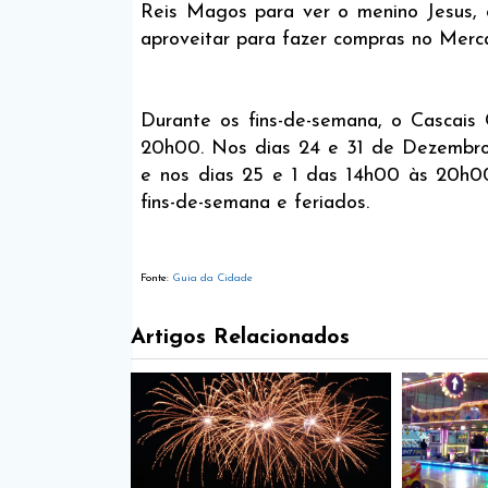
Reis Magos para ver o menino Jesus,
aproveitar para fazer compras no Merc
Durante os fins-de-semana, o Cascais 
20h00. Nos dias 24 e 31 de Dezembro,
e nos dias 25 e 1 das 14h00 às 20h0
fins-de-semana e feriados.
Fonte:
Guia da Cidade
Artigos Relacionados