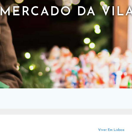
MERCADO DA VIL
Viver Em Lisboa