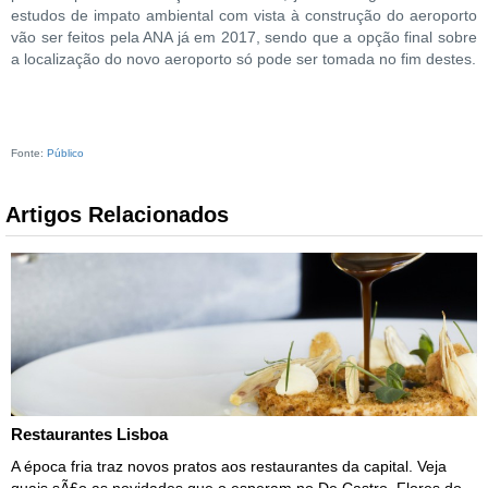
estudos de impato ambiental com vista à construção do aeroporto
vão ser feitos pela ANA já em 2017, sendo que a opção final sobre
a localização do novo aeroporto só pode ser tomada no fim destes.
Fonte:
Público
Artigos Relacionados
Restaurantes Lisboa
A época fria traz novos pratos aos restaurantes da capital. Veja