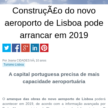
ConstruçÃ£o do novo
aeroporto de Lisboa pode
arrancar em 2019
Por Joana CIDADES
hÁ¡ 10 anos
Turismo Lisboa
A capital portuguesa precisa de mais
capacidade aeroportuária
O
arranque das obras do novo aeroporto de Lisboa
poderá
acontecer em 2019, de acordo com a informação avançada por