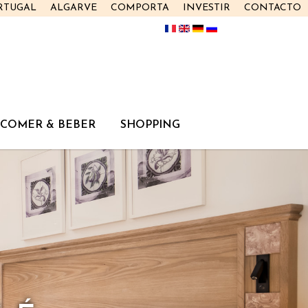
RTUGAL
ALGARVE
COMPORTA
INVESTIR
CONTACTO
COMER & BEBER
SHOPPING