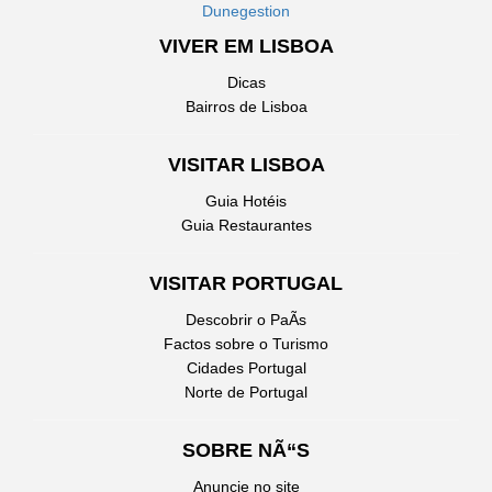
Dunegestion
VIVER EM LISBOA
Dicas
Bairros de Lisboa
VISITAR LISBOA
Guia Hotéis
Guia Restaurantes
VISITAR PORTUGAL
Descobrir o PaÃ­s
Factos sobre o Turismo
Cidades Portugal
Norte de Portugal
SOBRE NÃ“S
Anuncie no site