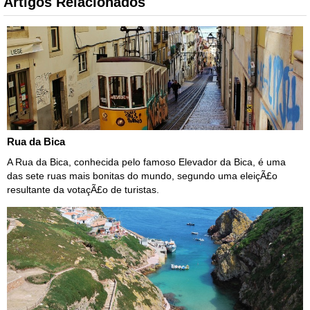
Artigos Relacionados
Rua da Bica
A Rua da Bica, conhecida pelo famoso Elevador da Bica, é uma
das sete ruas mais bonitas do mundo, segundo uma eleiçÃ£o
resultante da votaçÃ£o de turistas.