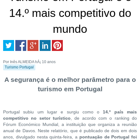
14.º mais competitivo do
mundo
Por Inês ALMEIDA
hÁ¡ 10 anos
Turismo Portugal
A segurança é o melhor parâmetro para o
turismo em Portugal
Portugal subiu um lugar e surgiu como o
14.º país mais
competitivo no setor turístico
, de acordo com o ranking do
Fórum Económico Mundial, a instituição que organiza a reunião
anual de Davos. Neste relatório, que é publicado de dois em dois
anos, divulgado nesta quinta-feira, a
pontuação de Portugal foi