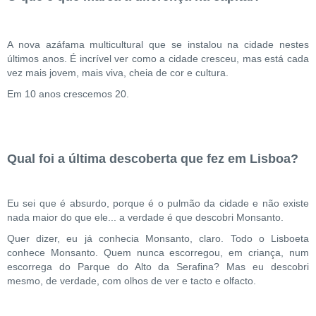
A nova azáfama multicultural que se instalou na cidade nestes
últimos anos. É incrível ver como a cidade cresceu, mas está cada
vez mais jovem, mais viva, cheia de cor e cultura.
Em 10 anos crescemos 20.
Qual foi a última descoberta que fez em Lisboa?
Eu sei que é absurdo, porque é o pulmão da cidade e não existe
nada maior do que ele... a verdade é que descobri Monsanto.
Quer dizer, eu já conhecia Monsanto, claro. Todo o Lisboeta
conhece Monsanto. Quem nunca escorregou, em criança, num
escorrega do Parque do Alto da Serafina? Mas eu descobri
mesmo, de verdade, com olhos de ver e tacto e olfacto.