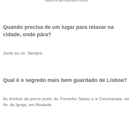
Taberna da Rua das Flores
Quando precisa de um lugar para relaxar na
cidade, onde pára?
Junto ao rio. Sempre.
Qual é o segredo mais bem guardado de Lisboa?
As tirinhas de porco preto do Forninho Saloio e a Conchanata, na
Av. da Igreja, em Alvalade.