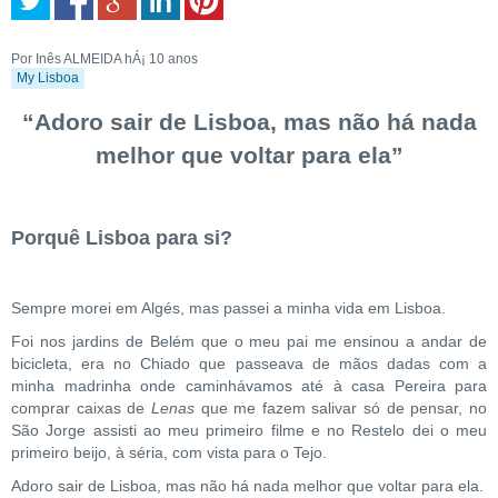
Por Inês ALMEIDA
hÁ¡ 10 anos
My Lisboa
“Adoro sair de Lisboa, mas não há nada
melhor que voltar para ela”
Porquê Lisboa para si?
Sempre morei em Algés, mas passei a minha vida em Lisboa.
Foi nos jardins de Belém que o meu pai me ensinou a andar de
bicicleta, era no Chiado que passeava de mãos dadas com a
minha madrinha onde caminhávamos até à casa Pereira para
comprar caixas de
Lenas
que me fazem salivar só de pensar, no
São Jorge assisti ao meu primeiro filme e no Restelo dei o meu
primeiro beijo, à séria, com vista para o Tejo.
Adoro sair de Lisboa, mas não há nada melhor que voltar para ela.