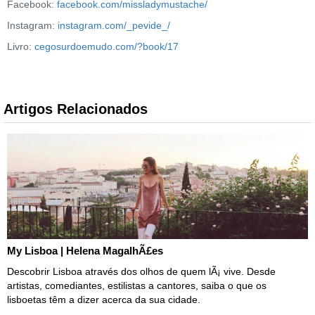
Facebook:
facebook.com/missladymustache/
Instagram:
instagram.com/_pevide_/
Livro:
cegosurdoemudo.com/?book/17
Artigos Relacionados
My Lisboa | Helena MagalhÃ£es
Descobrir Lisboa através dos olhos de quem lÃ¡ vive. Desde
artistas, comediantes, estilistas a cantores, saiba o que os
lisboetas têm a dizer acerca da sua cidade.