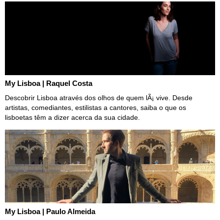
My Lisboa | Raquel Costa
Descobrir Lisboa através dos olhos de quem lÃ¡ vive. Desde
artistas, comediantes, estilistas a cantores, saiba o que os
lisboetas têm a dizer acerca da sua cidade.
My Lisboa | Paulo Almeida