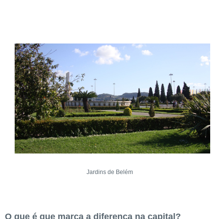
Jardins de Belém
O que é que marca a diferença na capital?