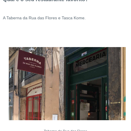
A Taberna da Rua das Flores e Tasca Kome.