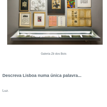
Galeria Zé dos Bois
Descreva Lisboa numa única palavra...
Luz.