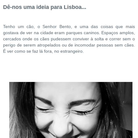
Dê-nos uma ideia para Lisboa...
Tenho um cão, o Senhor Bento, e uma das coisas que mais
gostava de ver na cidade eram parques caninos. Espaços amplos,
cercados onde os cães pudessem conviver à solta e correr sem o
perigo de serem atropelados ou de incomodar pessoas sem cães.
É ver como se faz lá fora, no estrangeiro.