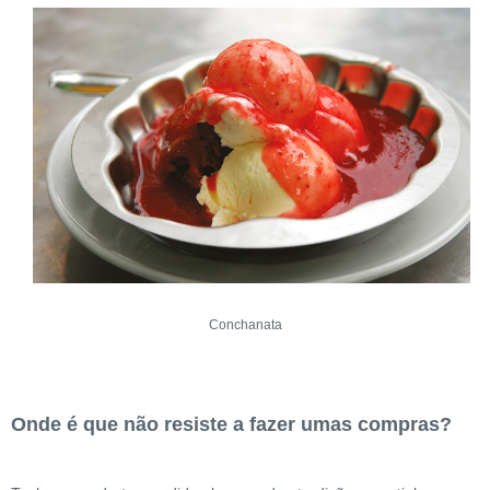
Conchanata
Onde é que não resiste a fazer umas compras?