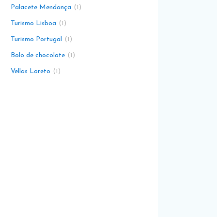
Palacete Mendonça
1
Turismo Lisboa
1
Turismo Portugal
1
Bolo de chocolate
1
Vellas Loreto
1