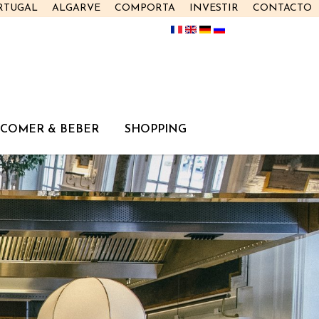
RTUGAL
ALGARVE
COMPORTA
INVESTIR
CONTACTO
COMER & BEBER
SHOPPING