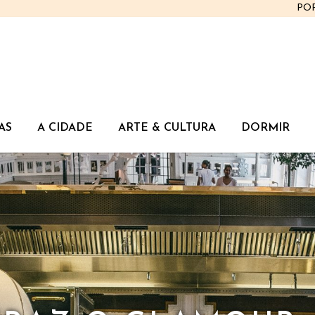
PO
AS
A CIDADE
ARTE & CULTURA
DORMIR