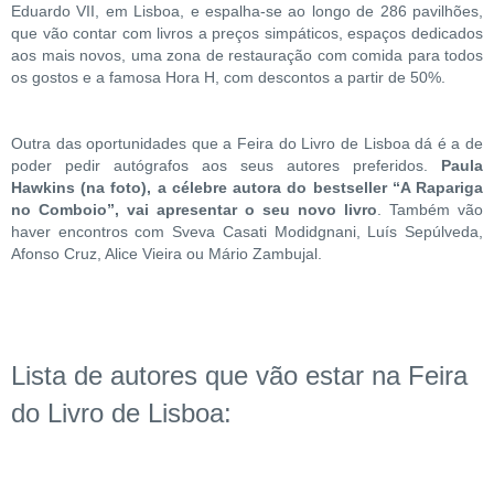
Eduardo VII, em Lisboa, e espalha-se ao longo de 286 pavilhões,
que vão contar com livros a preços simpáticos, espaços dedicados
aos mais novos, uma zona de restauração com comida para todos
os gostos e a famosa Hora H, com descontos a partir de 50%.
Outra das oportunidades que a Feira do Livro de Lisboa dá é a de
poder pedir autógrafos aos seus autores preferidos.
Paula
Hawkins (na foto), a célebre autora do bestseller “A Rapariga
no Comboio”, vai apresentar o seu novo livro
. Também vão
haver encontros com Sveva Casati Modidgnani, Luís Sepúlveda,
Afonso Cruz, Alice Vieira ou Mário Zambujal.
Lista de autores que vão estar na Feira
do Livro de Lisboa: