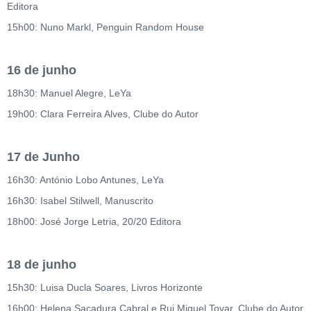
Editora
15h00: Nuno Markl, Penguin Random House
16 de junho
18h30: Manuel Alegre, LeYa
19h00: Clara Ferreira Alves, Clube do Autor
17 de Junho
16h30: António Lobo Antunes, LeYa
16h30: Isabel Stilwell, Manuscrito
18h00: José Jorge Letria, 20/20 Editora
18 de junho
15h30: Luisa Ducla Soares, Livros Horizonte
16h00: Helena Sacadura Cabral e Rui Miguel Tovar, Clube do Autor