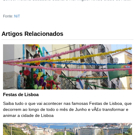
Fonte:
NiT
Artigos Relacionados
Festas de Lisboa
Saiba tudo o que vai acontecer nas famosas Festas de Lisboa, que
decorrem ao longo de todo o mês de Junho e vÃ£o transformar e
animar a cidade de Lisboa