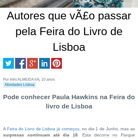
Autores que vÃ£o passar
pela Feira do Livro de
Lisboa
Por Inês ALMEIDA
hÁ¡ 10 anos
Atividades Lisboa
Pode conhecer Paula Hawkins na Feira do
livro de Lisboa
A
Feira do Livro de Lisboa já começou
, no dia 1 de Junho, mas as
surpresas continuam até dia 18
. Esta decorre no Parque