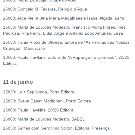
16h00: Gonçalo M. Tavares, Relógio d’Água
16h00: Alice Vieira, Ana Maria Magalhães e Isabel Alçada, LeYa
16h30: Maria de Lourdes Modesto, Francisco Moita Flores, Inês
Pedrosa, Rita Ferro, Lídia Jorge e António Lobo Antunes, LeYa
16h30: Tânia Ribas de Oliveira, autora de “As Pérolas das Nossas
Crianças”, Manuscrito
18h00: Paula Hawkins, autora de “A Rapariga no Comboio”, 20/20
Editora
11 de junho
15h30: Luís Sepúlveda, Porto Editora
15h30: Sveva Casati Modignani, Porto Editora
16h00: Paula Hawkins, 20/20 Editora
16h00: Maria de Lourdes Modesto, BABEL
16h30: Selfies com Geronimo Stilton, Editorial Presença