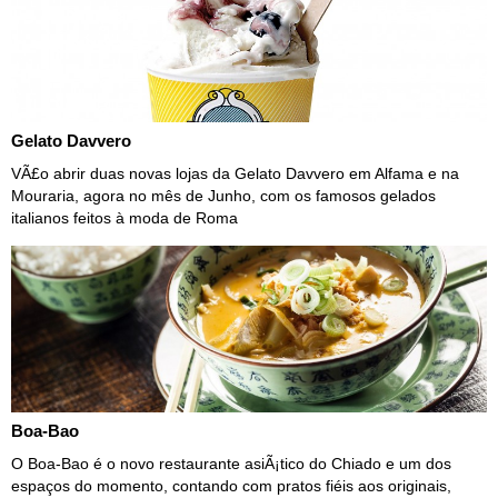
Gelato Davvero
VÃ£o abrir duas novas lojas da Gelato Davvero em Alfama e na
Mouraria, agora no mês de Junho, com os famosos gelados
italianos feitos à moda de Roma
Boa-Bao
O Boa-Bao é o novo restaurante asiÃ¡tico do Chiado e um dos
espaços do momento, contando com pratos fiéis aos originais,