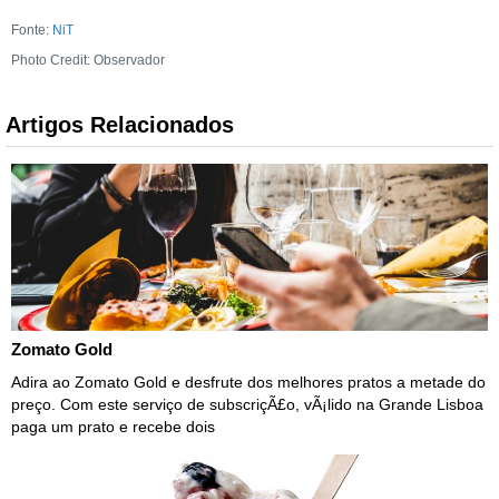
Fonte:
NiT
Photo Credit: Observador
Artigos Relacionados
Zomato Gold
Adira ao Zomato Gold e desfrute dos melhores pratos a metade do
preço. Com este serviço de subscriçÃ£o, vÃ¡lido na Grande Lisboa
paga um prato e recebe dois