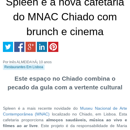
Spleen é a nova cafetaria
do MNAC Chiado com
brunch e cinema
Por Inês ALMEIDA
hÁ¡ 10 anos
Restaurantes Em Lisboa
Este espaço no Chiado combina o
pecado da gula com a vertente cultural
Spleen é a mais recente novidade do
Museu Nacional de Arte
Contemporânea (MNAC)
localizado no Chiado, em Lisboa. Esta
cafetaria proporciona
almoços saudáveis, música ao vivo e
filmes ao ar livre
. Este projeto é da responsabilidade de Maria