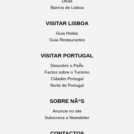
Dicas
Bairros de Lisboa
VISITAR LISBOA
Guia Hotéis
Guia Restaurantes
VISITAR PORTUGAL
Descobrir o PaÃ­s
Factos sobre o Turismo
Cidades Portugal
Norte de Portugal
SOBRE NÃ“S
Anuncie no site
Subscreva a Newsletter
CONTACTOS