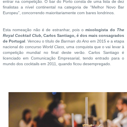
entrar na competição. O bar do Porto consta de uma lista de dez
finalistas a nível continental na categoria de “Melhor Novo Bar
Europeu”, concorrendo maioritariamente com bares londrinos.
Esta nomeação não é de estranhar, pois o
mixologista do
The
Royal Cocktail Club
, Carlos Santiago, é dos mais consagrados
de Portugal
. Venceu o título de
Barman do Ano
em 2015 e a etapa
nacional do concurso
World Class
, uma conquista que o vai levar à
competição mundial no final deste verão. Carlos Santiago é
licenciado em Comunicação Empresarial, tendo entrado para o
mundo dos cocktails em 2011, quando ficou desempregado.