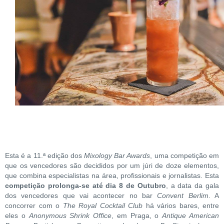
Esta é a 11.ª edição dos
Mixology Bar Awards
, uma competição em
que os vencedores são decididos por um júri de doze elementos,
que combina especialistas na área, profissionais e jornalistas. Esta
competição prolonga-se até dia 8 de Outubro
, a data da gala
dos vencedores que vai acontecer no bar
Convent Berlim
. A
concorrer com o
The Royal Cocktail Club
há vários bares, entre
eles o
Anonymous Shrink Office
, em Praga, o
Antique American