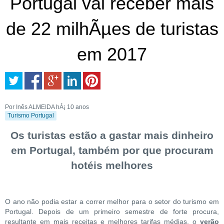
Portugal vai receber mais
de 22 milhÃµes de turistas
em 2017
Por Inês ALMEIDA
hÁ¡ 10 anos
Turismo Portugal
Os turistas estão a gastar mais dinheiro
em Portugal, também por que procuram
hotéis melhores
O ano não podia estar a correr melhor para o setor do turismo em
Portugal. Depois de um primeiro semestre de forte procura,
resultante em mais receitas e melhores tarifas médias, o
verão