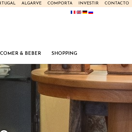
RTUGAL
ALGARVE
COMPORTA
INVESTIR
CONTACTO
COMER & BEBER
SHOPPING