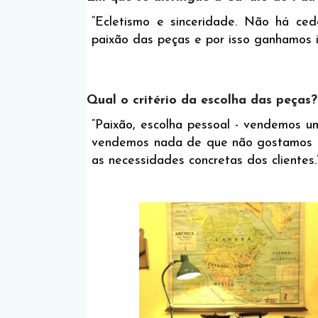
“Ecletismo e sinceridade. Não há ced
paixão das peças e por isso ganhamos 
Qual o critério da escolha das peças?
“Paixão, escolha pessoal - vendemos um
vendemos nada de que não gostamos 
as necessidades concretas dos clientes.