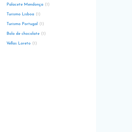
Palacete Mendonça
1
Turismo Lisboa
1
Turismo Portugal
1
Bolo de chocolate
1
Vellas Loreto
1