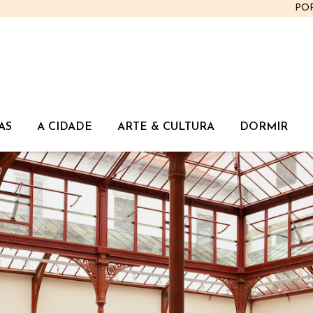
PO
AS
A CIDADE
ARTE & CULTURA
DORMIR