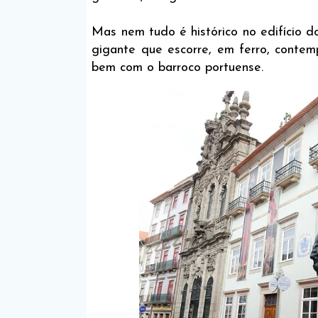
Mas nem tudo é histórico no edifício 
gigante que escorre, em ferro, conte
bem com o barroco portuense.