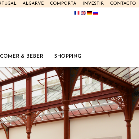
RTUGAL
ALGARVE
COMPORTA
INVESTIR
CONTACTO
COMER & BEBER
SHOPPING