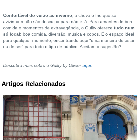
Confortável do verão ao inverno
, a chuva e frio que se
avizinham não são desculpa para não ir lá. Para amantes de boa
comida e momentos de extravagância, o Guilty oferece
tudo num
só local:
boa comida, diversão, música e copos. É o espaço ideal
para qualquer momento, encontrando aqui “uma maneira de estar
ou de ser” para todo o tipo de público. Aceitam a sugestão?
Descubra mais sobre o Guilty by Olivier
aqui
.
Artigos Relacionados