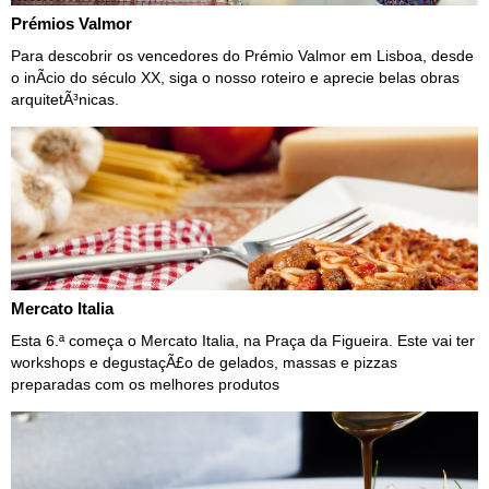
Prémios Valmor
Para descobrir os vencedores do Prémio Valmor em Lisboa, desde
o inÃ­cio do século XX, siga o nosso roteiro e aprecie belas obras
arquitetÃ³nicas.
Mercato Italia
Esta 6.ª começa o Mercato Italia, na Praça da Figueira. Este vai ter
workshops e degustaçÃ£o de gelados, massas e pizzas
preparadas com os melhores produtos