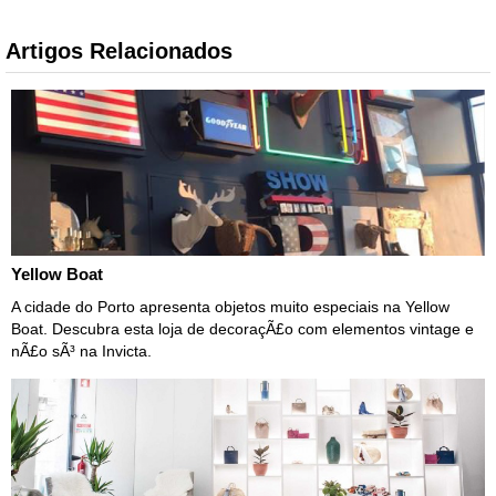
Artigos Relacionados
Yellow Boat
A cidade do Porto apresenta objetos muito especiais na Yellow
Boat. Descubra esta loja de decoraçÃ£o com elementos vintage e
nÃ£o sÃ³ na Invicta.