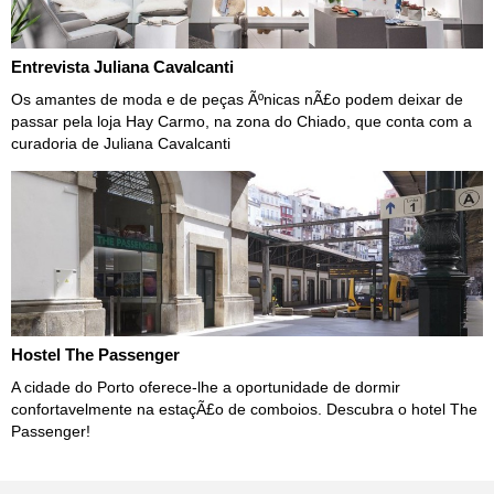
Entrevista Juliana Cavalcanti
Os amantes de moda e de peças Ãºnicas nÃ£o podem deixar de
passar pela loja Hay Carmo, na zona do Chiado, que conta com a
curadoria de Juliana Cavalcanti
Hostel The Passenger
A cidade do Porto oferece-lhe a oportunidade de dormir
confortavelmente na estaçÃ£o de comboios. Descubra o hotel The
Passenger!