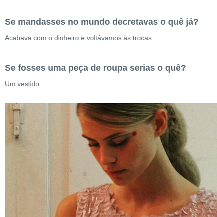
Se mandasses no mundo decretavas o quê já?
Acabava com o dinheiro e voltávamos às trocas.
Se fosses uma peça de roupa serias o quê?
Um vestido.