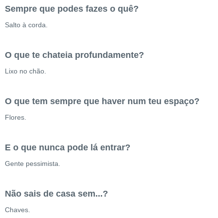
Sempre que podes fazes o quê?
Salto à corda.
O que te chateia profundamente?
Lixo no chão.
O que tem sempre que haver num teu espaço?
Flores.
E o que nunca pode lá entrar?
Gente pessimista.
Não sais de casa sem...?
Chaves.