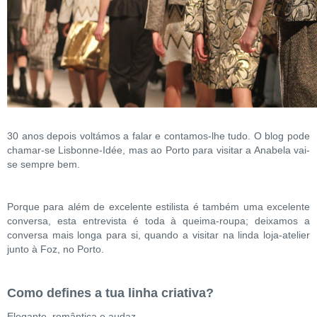
30 anos depois voltámos a falar e contamos-lhe tudo. O blog pode
chamar-se Lisbonne-Idée, mas ao Porto para visitar a Anabela vai-
se sempre bem.
Porque para além de excelente estilista é também uma excelente
conversa, esta entrevista é toda à queima-roupa; deixamos a
conversa mais longa para si, quando a visitar na linda loja-atelier
junto à Foz, no Porto.
Como defines a tua linha criativa?
Elegante, romântica e audaz.