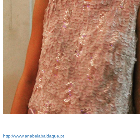
http://www.anabelabaldaque.pt