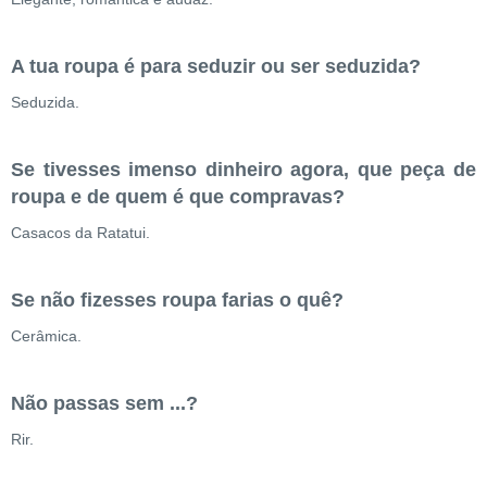
A tua roupa é para seduzir ou ser seduzida?
Seduzida.
Se tivesses imenso dinheiro agora, que peça de
roupa e de quem é que compravas?
Casacos da Ratatui.
Se não fizesses roupa farias o quê?
Cerâmica.
Não passas sem ...?
Rir.