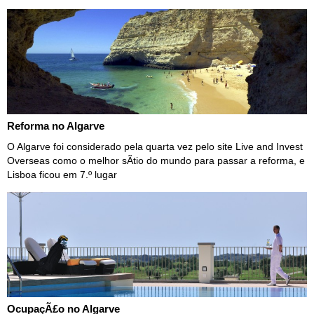
Reforma no Algarve
O Algarve foi considerado pela quarta vez pelo site Live and Invest
Overseas como o melhor sÃ­tio do mundo para passar a reforma, e
Lisboa ficou em 7.º lugar
OcupaçÃ£o no Algarve