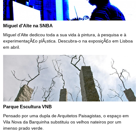
Miguel d'Alte na SNBA
Miguel d'Alte dedicou toda a sua vida à pintura, à pesquisa e à
experimentaçÃ£o plÃ¡stica. Descubra-o na exposiçÃ£o em Lisboa
em abril.
Parque Escultura VNB
Pensado por uma dupla de Arquitetos Paisagistas, o espaço em
Vila Nova da Barquinha substituiu os velhos nateiros por um
imenso prado verde.