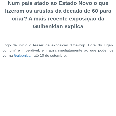
Num país atado ao Estado Novo o que
fizeram os artistas da década de 60 para
criar? A mais recente exposição da
Gulbenkian explica
Logo de início o teaser da exposição “Pós-Pop. Fora do lugar-
comum” é imperdível, e inspira imediatamente ao que podemos
ver na
Gulbenkian
até 10 de setembro: