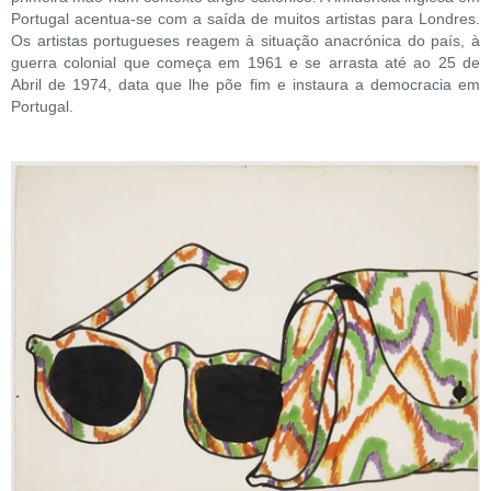
Portugal acentua-se com a saída de muitos artistas para Londres.
Os artistas portugueses reagem à situação anacrónica do país, à
guerra colonial que começa em 1961 e se arrasta até ao 25 de
Abril de 1974, data que lhe põe fim e instaura a democracia em
Portugal.