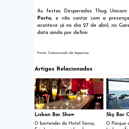
As festas Desperados Thug Unicor
Porto
, e vão contar com a presença
acontece já no dia 27 de abril, no Gar
data ainda por definir.
Fonte: Comunicado de Imprensa
Artigos Relacionados
Lisbon Bar Show
Sky Bar 
O bartender do Hotel Savoy,
O Parque 