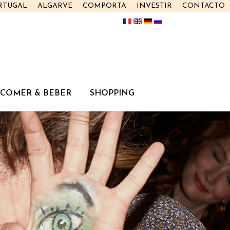
RTUGAL
ALGARVE
COMPORTA
INVESTIR
CONTACTO
COMER & BEBER
SHOPPING