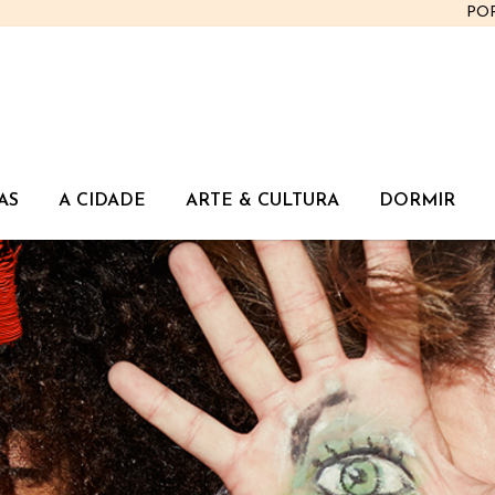
PO
AS
A CIDADE
ARTE & CULTURA
DORMIR