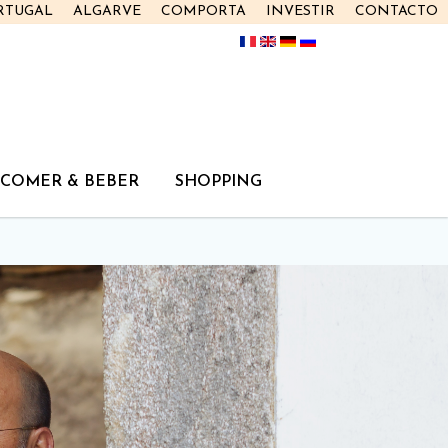
RTUGAL
ALGARVE
COMPORTA
INVESTIR
CONTACTO
COMER & BEBER
SHOPPING