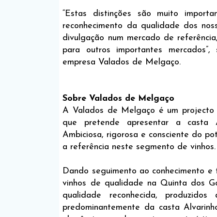
“Estas distinções são muito impor
reconhecimento da qualidade dos noss
divulgação num mercado de referência
para outros importantes mercados”, 
empresa Valados de Melgaço.
Sobre Valados de Melgaço
A Valados de Melgaço é um projecto 
que pretende apresentar a casta A
Ambiciosa, rigorosa e consciente do po
a referência neste segmento de vinhos.
Dando seguimento ao conhecimento e t
vinhos de qualidade na Quinta dos G
qualidade reconhecida, produzidos
predominantemente da casta Alvarinho