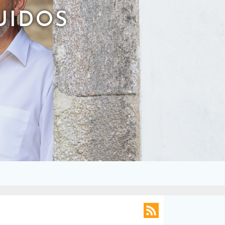
UIDOS