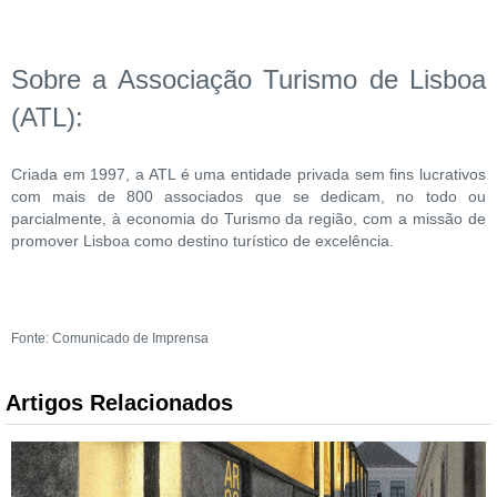
Sobre a Associação Turismo de Lisboa
(ATL):
Criada em 1997, a ATL é uma entidade privada sem fins lucrativos
com mais de 800 associados que se dedicam, no todo ou
parcialmente, à economia do Turismo da região, com a missão de
promover Lisboa como destino turístico de excelência.
Fonte: Comunicado de Imprensa
Artigos Relacionados