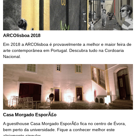
ARCOlisboa 2018
Em 2018 a ARCOlisboa é provavelmente a melhor e maior feira de
arte contemporânea em Portugal. Descubra tudo na Cordoaria
Nacional.
Casa Morgado EsporÃ£o
A guesthouse Casa Morgado EsporÃ£o fica no centro de Évora,
bem perto da universidade. Fique a conhecer melhor este
alojamento singular.