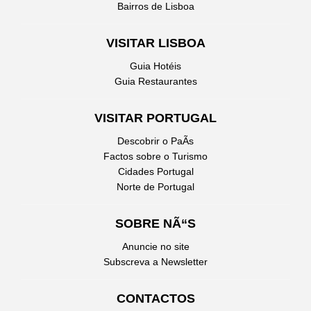
Bairros de Lisboa
VISITAR LISBOA
Guia Hotéis
Guia Restaurantes
VISITAR PORTUGAL
Descobrir o PaÃ­s
Factos sobre o Turismo
Cidades Portugal
Norte de Portugal
SOBRE NÃ“S
Anuncie no site
Subscreva a Newsletter
CONTACTOS