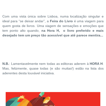
Com uma vista única sobre Lisboa, numa localização singular e
ideal para “se deixar andar”, a
Feira do Livro
é uma viagem para
quem gosta de livros. Uma viagem de sensações e emoções que
tem ponto alto quando,
na Hora H, o livro preferido e mais
desejado tem um preço tão acessível que até parece mentira...
N.B.
: Lamentavelmente nem todas as editoras aderem à
HORA H
.
Mas, felizmente, quase todas (e são muitas!) estão na lista dos
aderentes desta louvável iniciativa.