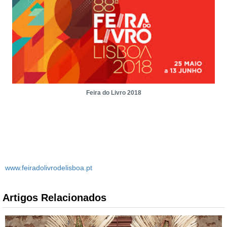
Feira do Livro 2018
www.feiradolivrodelisboa.pt
Artigos Relacionados