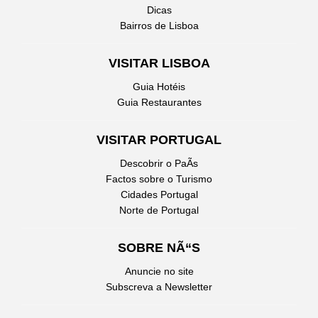
Dicas
Bairros de Lisboa
VISITAR LISBOA
Guia Hotéis
Guia Restaurantes
VISITAR PORTUGAL
Descobrir o PaÃ­s
Factos sobre o Turismo
Cidades Portugal
Norte de Portugal
SOBRE NÃ“S
Anuncie no site
Subscreva a Newsletter