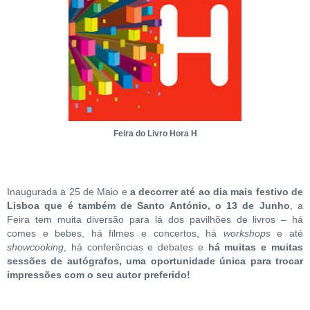
Feira do Livro Hora H
Inaugurada a 25 de Maio e
a decorrer até ao dia mais festivo de
Lisboa que é também de Santo António, o 13 de Junho
, a
Feira tem muita diversão para lá dos pavilhões de livros – há
comes e bebes, há filmes e concertos, há
workshops
e até
showcooking
, há conferências e debates e
há muitas e muitas
sessões de autógrafos, uma oportunidade única para trocar
impressões com o seu autor preferido!