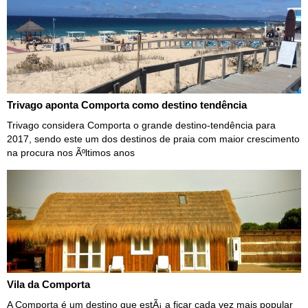
Trivago aponta Comporta como destino tendência
Trivago considera Comporta o grande destino-tendência para
2017, sendo este um dos destinos de praia com maior crescimento
na procura nos Ãºltimos anos
Vila da Comporta
A Comporta é um destino que estÃ¡ a ficar cada vez mais popular