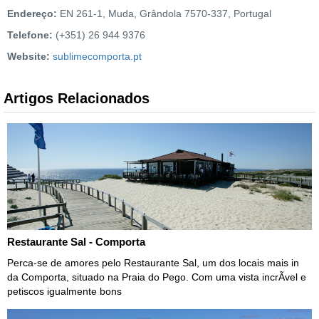
Endereço:
EN 261-1, Muda, Grândola 7570-337, Portugal
Telefone:
(+351) 26 944 9376
Website:
sublimecomporta.pt
Artigos Relacionados
Restaurante Sal - Comporta
Perca-se de amores pelo Restaurante Sal, um dos locais mais in
da Comporta, situado na Praia do Pego. Com uma vista incrÃ­vel e
petiscos igualmente bons