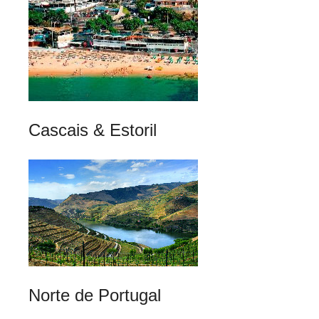
Cascais & Estoril
Norte de Portugal