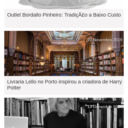
Outlet Bordallo Pinheiro: TradiçÃ£o a Baixo Custo
20 Novembro 2019
Livraria Lello no Porto inspirou a criadora de Harry
Potter
13 Dezembro 2018