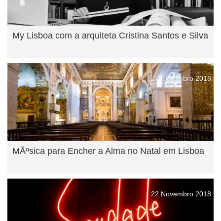
My Lisboa com a arquiteta Cristina Santos e Silva
27 Novembro 2018
MÃºsica para Encher a Alma no Natal em Lisboa
22 Novembro 2018