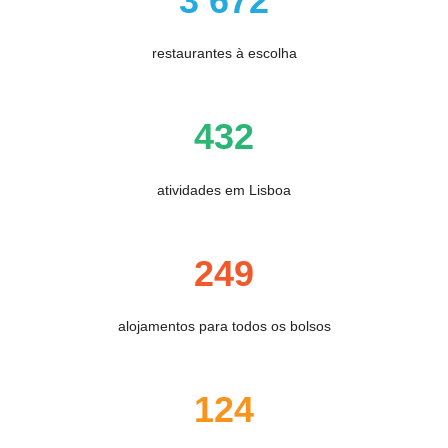
3 672
restaurantes à escolha
432
atividades em Lisboa
249
alojamentos para todos os bolsos
124