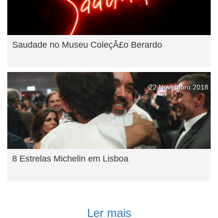
Saudade no Museu ColeçÃ£o Berardo
22 Novembro 2018
8 Estrelas Michelin em Lisboa
Ler mais