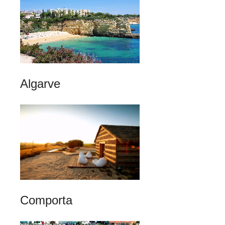
Algarve
Comporta