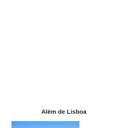
Além de Lisboa