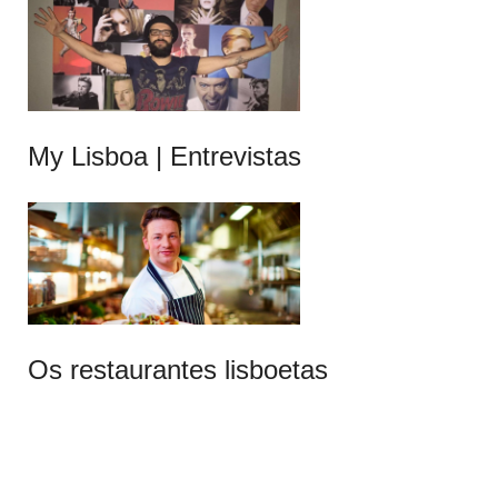
My Lisboa | Entrevistas
Os restaurantes lisboetas