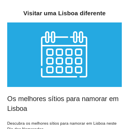
Visitar uma Lisboa diferente
Os melhores sítios para namorar em
Lisboa
Descubra os melhores sítios para namorar em Lisboa neste