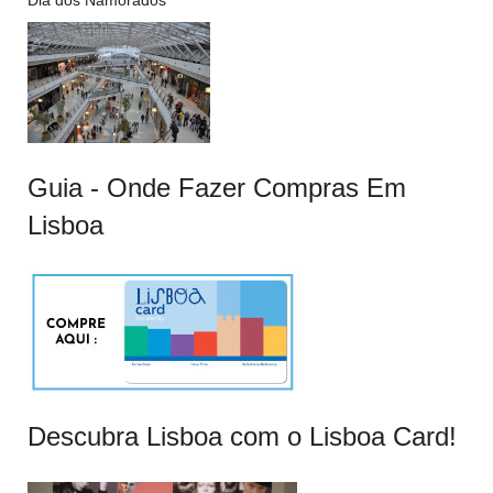
Dia dos Namorados
Guia - Onde Fazer Compras Em
Lisboa
Descubra Lisboa com o Lisboa Card!