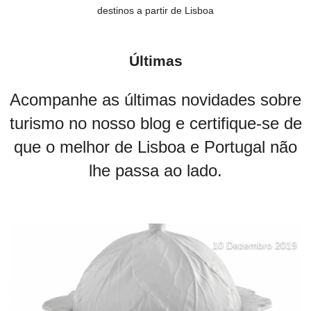
destinos a partir de Lisboa
Últimas
Acompanhe as últimas novidades sobre
turismo no nosso blog e certifique-se de
que o melhor de Lisboa e Portugal não
lhe passa ao lado.
10 Dezembro 2019