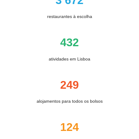
3 672
restaurantes à escolha
432
atividades em Lisboa
249
alojamentos para todos os bolsos
124