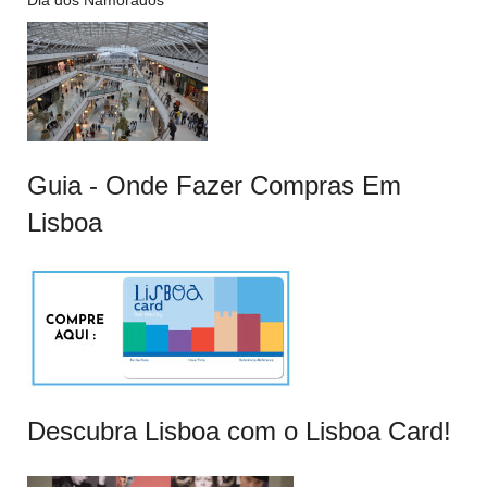
Dia dos Namorados
Guia - Onde Fazer Compras Em
Lisboa
Descubra Lisboa com o Lisboa Card!