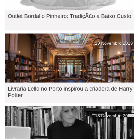
Outlet Bordallo Pinheiro: TradiçÃ£o a Baixo Custo
20 Novembro 2019
Livraria Lello no Porto inspirou a criadora de Harry
Potter
13 Dezembro 2018