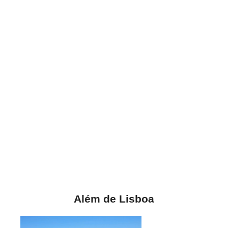
Além de Lisboa