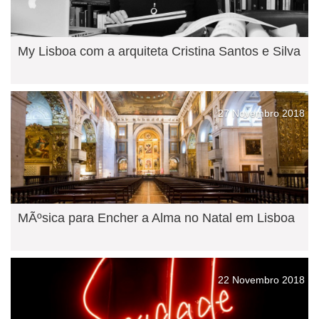
My Lisboa com a arquiteta Cristina Santos e Silva
27 Novembro 2018
MÃºsica para Encher a Alma no Natal em Lisboa
22 Novembro 2018