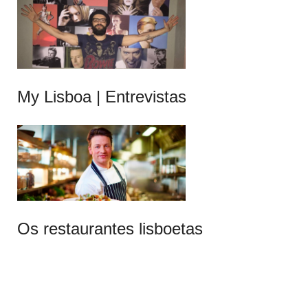
My Lisboa | Entrevistas
Os restaurantes lisboetas