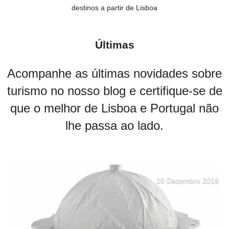
destinos a partir de Lisboa
Últimas
Acompanhe as últimas novidades sobre
turismo no nosso blog e certifique-se de
que o melhor de Lisboa e Portugal não
lhe passa ao lado.
10 Dezembro 2019