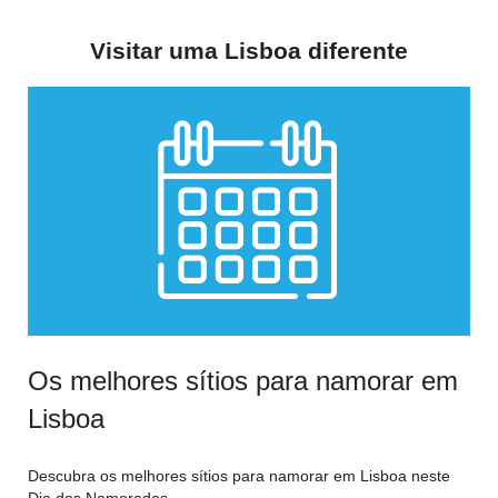
Visitar uma Lisboa diferente
Os melhores sítios para namorar em
Lisboa
Descubra os melhores sítios para namorar em Lisboa neste