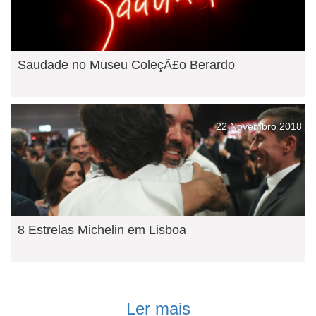
Saudade no Museu ColeçÃ£o Berardo
22 Novembro 2018
8 Estrelas Michelin em Lisboa
Ler mais