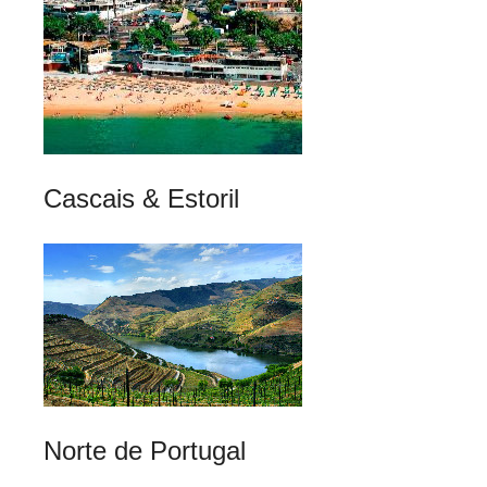
Cascais & Estoril
Norte de Portugal