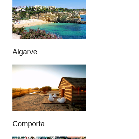
Algarve
Comporta