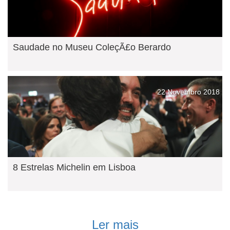
Saudade no Museu ColeçÃ£o Berardo
22 Novembro 2018
8 Estrelas Michelin em Lisboa
Ler mais