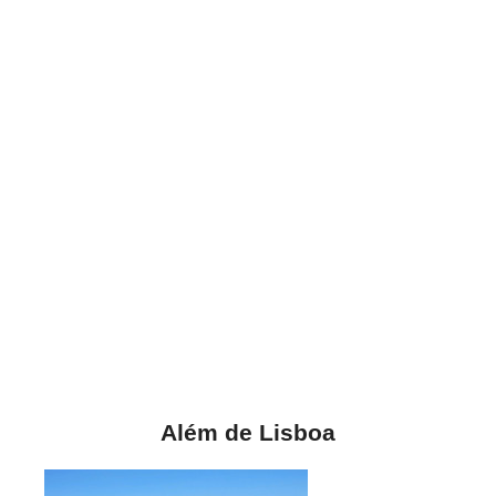
Além de Lisboa