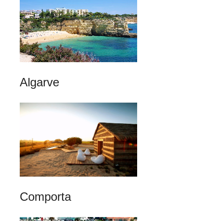
Algarve
Comporta