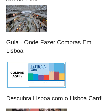
Dia dos Namorados
Guia - Onde Fazer Compras Em
Lisboa
Descubra Lisboa com o Lisboa Card!