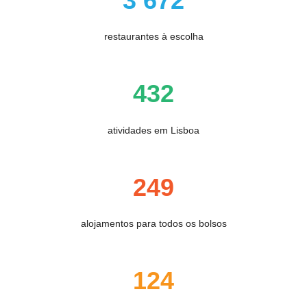
3 672
restaurantes à escolha
432
atividades em Lisboa
249
alojamentos para todos os bolsos
124