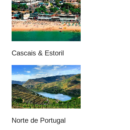
Cascais & Estoril
Norte de Portugal