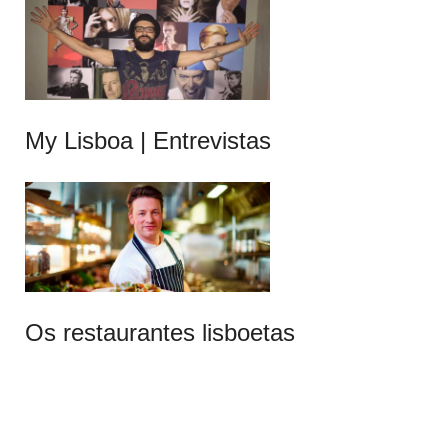
My Lisboa | Entrevistas
Os restaurantes lisboetas