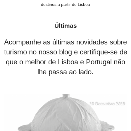
destinos a partir de Lisboa
Últimas
Acompanhe as últimas novidades sobre
turismo no nosso blog e certifique-se de
que o melhor de Lisboa e Portugal não
lhe passa ao lado.
10 Dezembro 2019