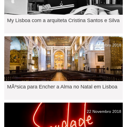
My Lisboa com a arquiteta Cristina Santos e Silva
27 Novembro 2018
MÃºsica para Encher a Alma no Natal em Lisboa
22 Novembro 2018