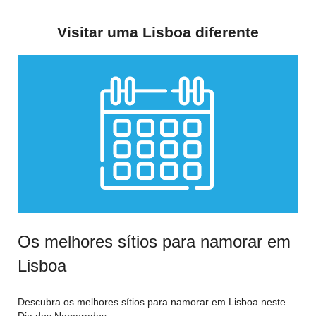
Visitar uma Lisboa diferente
Os melhores sítios para namorar em
Lisboa
Descubra os melhores sítios para namorar em Lisboa neste