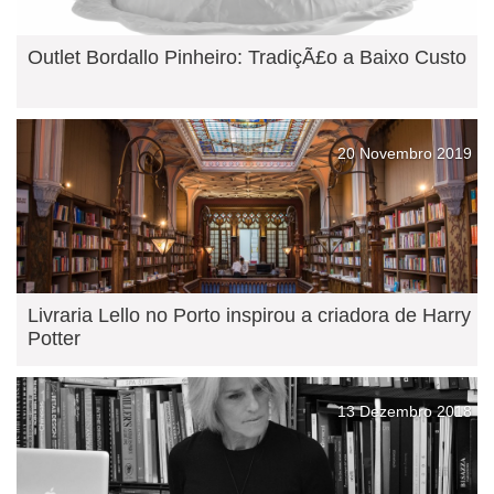
Outlet Bordallo Pinheiro: TradiçÃ£o a Baixo Custo
20 Novembro 2019
Livraria Lello no Porto inspirou a criadora de Harry
Potter
13 Dezembro 2018