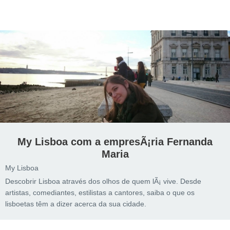
My Lisboa com a empresÃ¡ria Fernanda
Maria
My Lisboa
Descobrir Lisboa através dos olhos de quem lÃ¡ vive. Desde
artistas, comediantes, estilistas a cantores, saiba o que os
lisboetas têm a dizer acerca da sua cidade.