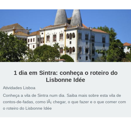
1 dia em Sintra: conheça o roteiro do
Lisbonne Idée
Atividades Lisboa
Conheça a vila de Sintra num dia. Saiba mais sobre esta vila de
contos-de-fadas, como lÃ¡ chegar, o que fazer e o que comer com
o roteiro do Lisbonne Idée