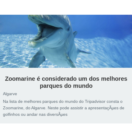
Zoomarine é considerado um dos melhores
parques do mundo
Algarve
Na lista de melhores parques do mundo do Tripadvisor consta o
Zoomarine, do Algarve. Neste pode assistir a apresentaçÃµes de
golfinhos ou andar nas diversÃµes