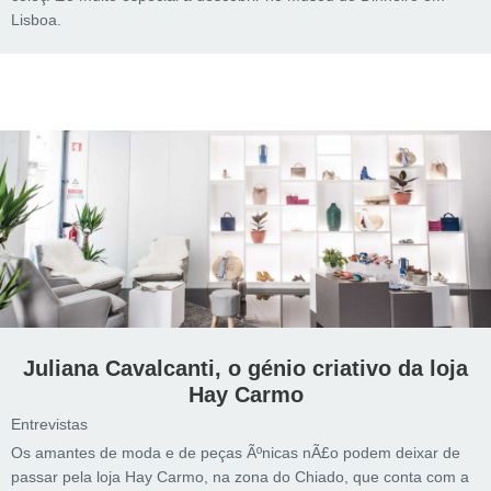
Lisboa.
Juliana Cavalcanti, o génio criativo da loja
Hay Carmo
Entrevistas
Os amantes de moda e de peças Ãºnicas nÃ£o podem deixar de
passar pela loja Hay Carmo, na zona do Chiado, que conta com a