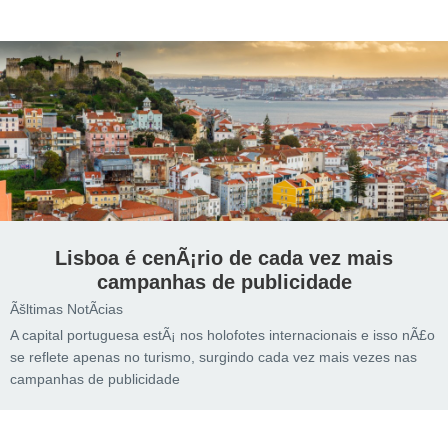
Lisboa é cenÃ¡rio de cada vez mais
campanhas de publicidade
Ãšltimas NotÃ­cias
A capital portuguesa estÃ¡ nos holofotes internacionais e isso nÃ£o
se reflete apenas no turismo, surgindo cada vez mais vezes nas
campanhas de publicidade