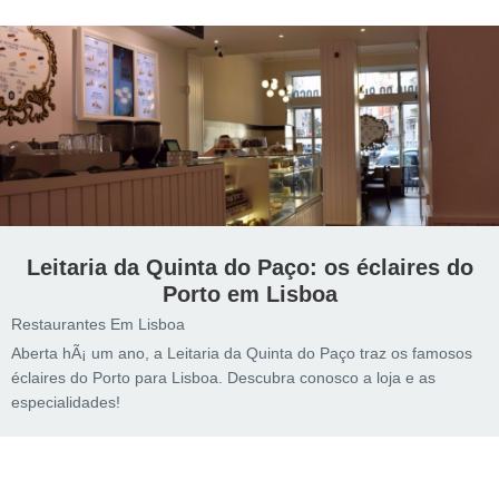
Leitaria da Quinta do Paço: os éclaires do
Porto em Lisboa
Restaurantes Em Lisboa
Aberta hÃ¡ um ano, a Leitaria da Quinta do Paço traz os famosos
éclaires do Porto para Lisboa. Descubra conosco a loja e as
especialidades!