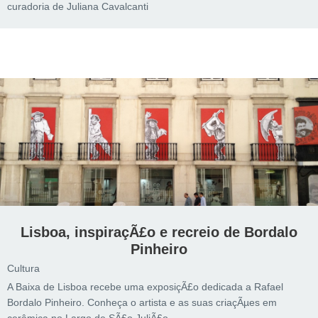
curadoria de Juliana Cavalcanti
Lisboa, inspiraçÃ£o e recreio de Bordalo
Pinheiro
Cultura
A Baixa de Lisboa recebe uma exposiçÃ£o dedicada a Rafael
Bordalo Pinheiro. Conheça o artista e as suas criaçÃµes em