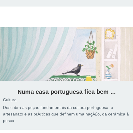
Numa casa portuguesa fica bem ...
Cultura
Descubra as peças fundamentais da cultura portuguesa: o
artesanato e as prÃ¡ticas que definem uma naçÃ£o, da cerâmica à
pesca.