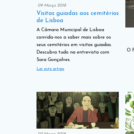
09 Março 2018
Visitas guiadas aos cemitérios
de Lisboa
A Câmara Municipal de Lisboa
convida-nos a saber mais sobre os
seus cemitérios em visitas guiadas.
O F
Descubra tudo na entrevista com
Sara Gonçalves.
Ler este artigo