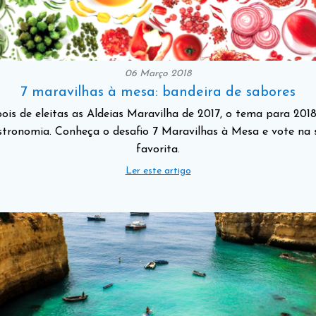
06 Março 2018
7 maravilhas à mesa: bandeira de sabores
ois de eleitas as Aldeias Maravilha de 2017, o tema para 2018
stronomia. Conheça o desafio 7 Maravilhas à Mesa e vote na 
favorita.
Ler este artigo