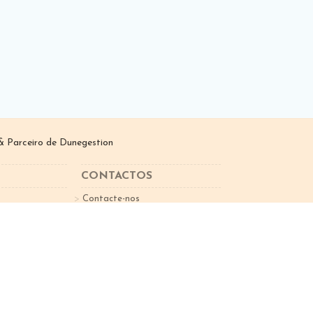
 Parceiro de
Dunegestion
CONTACTOS
Contacte-nos
sletter