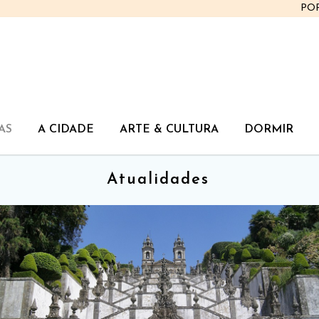
PO
AS
A CIDADE
ARTE & CULTURA
DORMIR
Atualidades