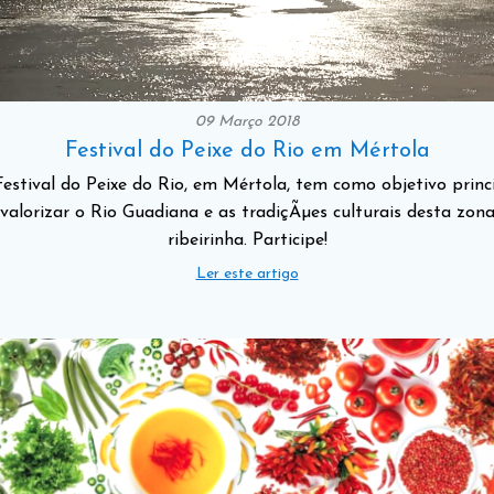
09 Março 2018
Festival do Peixe do Rio em Mértola
estival do Peixe do Rio, em Mértola, tem como objetivo princ
valorizar o Rio Guadiana e as tradiçÃµes culturais desta zon
ribeirinha. Participe!
Ler este artigo