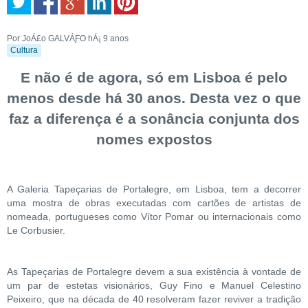
Por JoÁ£o GALVÁƑO
hÁ¡ 9 anos
Cultura
E não é de agora, só em Lisboa é pelo
menos desde há 30 anos. Desta vez o que
faz a diferença é a sonância conjunta dos
nomes expostos
A Galeria Tapeçarias de Portalegre, em Lisboa, tem a decorrer
uma mostra de obras executadas com cartões de artistas de
nomeada, portugueses como Vítor Pomar ou internacionais como
Le Corbusier.
As Tapeçarias de Portalegre devem a sua existência à vontade de
um par de estetas visionários, Guy Fino e Manuel Celestino
Peixeiro, que na década de 40 resolveram fazer reviver a tradição