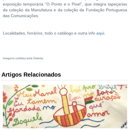
exposição temporária “O Ponto e o Pixel”, que integra tapeçarias
da coleção da Manufatura e da coleção da Fundação Portuguesa
das Comunicações.
Localidades, horários, todo o catálogo e outra info
aqui
.
Imagens cedidas pela Galeria.
Artigos Relacionados