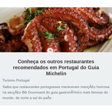
Conheça os outros restaurantes
recomendados em Portugal do Guia
Michelin
Turismo Portugal
Saiba que restaurantes portugueses mereceram mençÃ£o honrosa
na secçÃ£o Bib Gourmand do guia gastronÃ³mico mais famoso do
mundo, de norte a sul do paÃ­s.