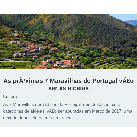
As prÃ³ximas 7 Maravilhas de Portugal vÃ£o
ser as aldeias
Cultura
As 7 Maravilhas das Aldeias de Portugal, que destacam sete
categorias de aldeias, vÃ£o ser apuradas em Março de 2017, uma
década depois da estreia do projeto