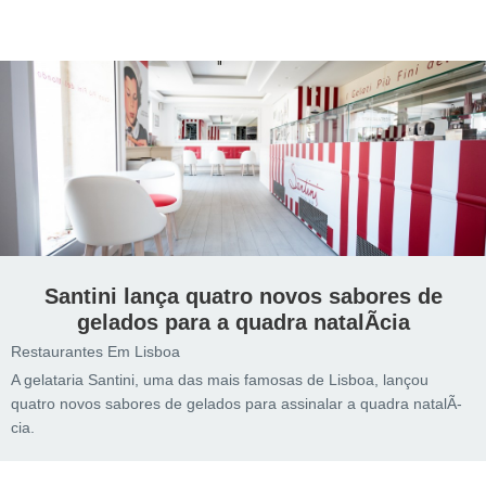
Santini lança quatro novos sabores de
gelados para a quadra natalÃ­cia
Restaurantes Em Lisboa
A gelataria Santini, uma das mais famosas de Lisboa, lançou
quatro novos sabores de gelados para assinalar a quadra natalÃ­
cia.