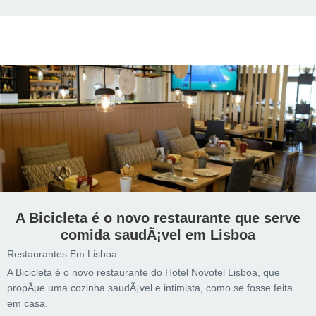
A Bicicleta é o novo restaurante que serve
comida saudÃ¡vel em Lisboa
Restaurantes Em Lisboa
A Bicicleta é o novo restaurante do Hotel Novotel Lisboa, que
propÃµe uma cozinha saudÃ¡vel e intimista, como se fosse feita
em casa.