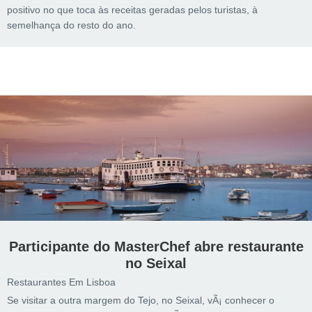
positivo no que toca às receitas geradas pelos turistas, à
semelhança do resto do ano.
Participante do MasterChef abre restaurante
no Seixal
Restaurantes Em Lisboa
Se visitar a outra margem do Tejo, no Seixal, vÃ¡ conhecer o