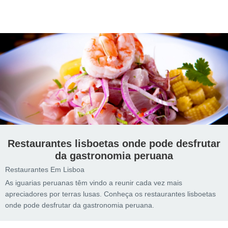
Restaurantes lisboetas onde pode desfrutar
da gastronomia peruana
Restaurantes Em Lisboa
As iguarias peruanas têm vindo a reunir cada vez mais
apreciadores por terras lusas. Conheça os restaurantes lisboetas
onde pode desfrutar da gastronomia peruana.