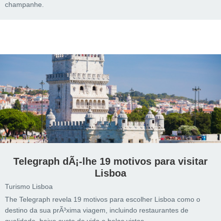
champanhe.
Telegraph dÃ¡-lhe 19 motivos para visitar
Lisboa
Turismo Lisboa
The Telegraph revela 19 motivos para escolher Lisboa como o
destino da sua prÃ³xima viagem, incluindo restaurantes de