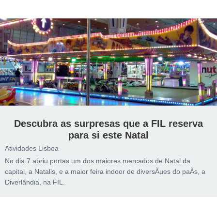
Descubra as surpresas que a FIL reserva
para si este Natal
Atividades Lisboa
No dia 7 abriu portas um dos maiores mercados de Natal da
capital, a Natalis, e a maior feira indoor de diversÃµes do paÃ­s, a
Diverlândia, na FIL.