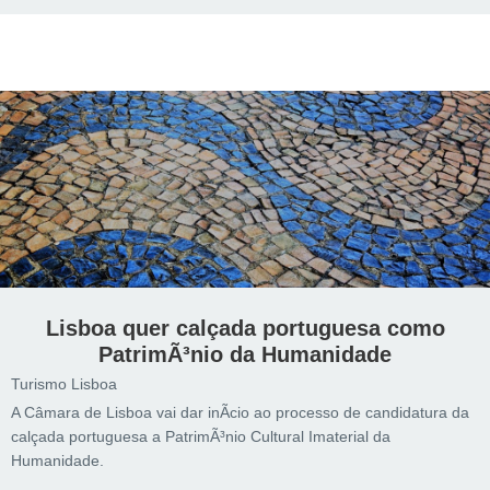
Lisboa quer calçada portuguesa como
PatrimÃ³nio da Humanidade
Turismo Lisboa
A Câmara de Lisboa vai dar inÃ­cio ao processo de candidatura da
calçada portuguesa a PatrimÃ³nio Cultural Imaterial da
Humanidade.