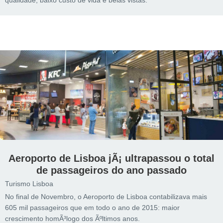
qualidade, baixo custo de vida e belas vistas.
Aeroporto de Lisboa jÃ¡ ultrapassou o total
de passageiros do ano passado
Turismo Lisboa
No final de Novembro, o Aeroporto de Lisboa contabilizava mais
605 mil passageiros que em todo o ano de 2015: maior
crescimento homÃ³logo dos Ãºltimos anos.