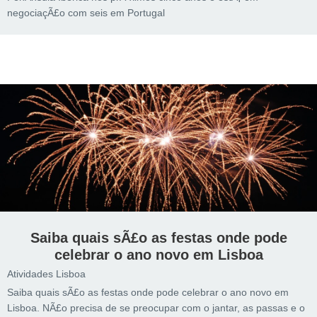
negociaçÃ£o com seis em Portugal
Saiba quais sÃ£o as festas onde pode
celebrar o ano novo em Lisboa
Atividades Lisboa
Saiba quais sÃ£o as festas onde pode celebrar o ano novo em
Lisboa. NÃ£o precisa de se preocupar com o jantar, as passas e o