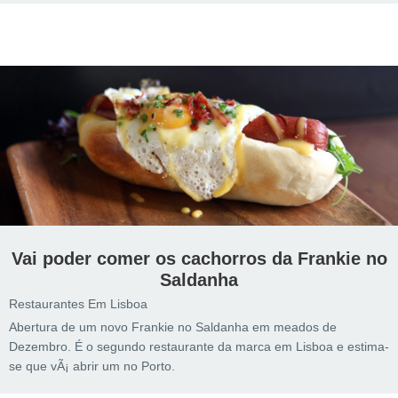
Vai poder comer os cachorros da Frankie no
Saldanha
Restaurantes Em Lisboa
Abertura de um novo Frankie no Saldanha em meados de
Dezembro. É o segundo restaurante da marca em Lisboa e estima-
se que vÃ¡ abrir um no Porto.