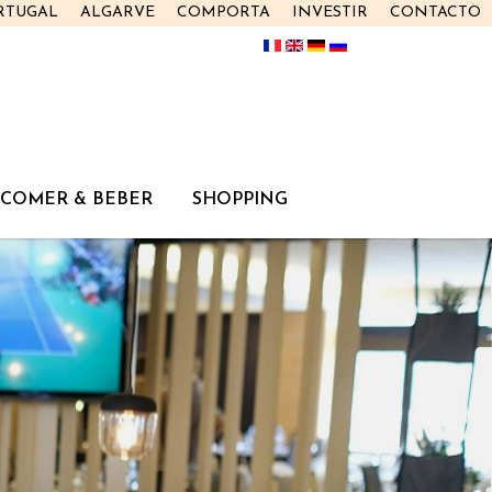
RTUGAL
ALGARVE
COMPORTA
INVESTIR
CONTACTO
COMER & BEBER
SHOPPING