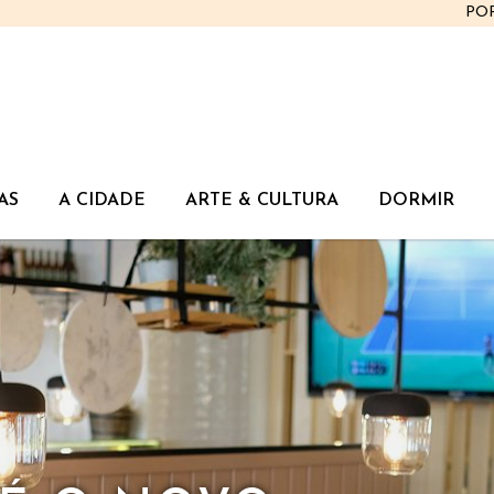
PO
AS
A CIDADE
ARTE & CULTURA
DORMIR