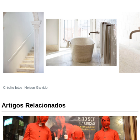
Crédito fotos: Nelson Garrido
Artigos Relacionados