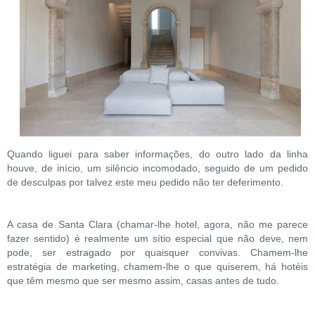
Quando liguei para saber informações, do outro lado da linha
houve, de início, um silêncio incomodado, seguido de um pedido
de desculpas por talvez este meu pedido não ter deferimento.
A casa de Santa Clara (chamar-lhe hotel, agora, não me parece
fazer sentido) é realmente um sítio especial que não deve, nem
pode, ser estragado por quaisquer convivas. Chamem-lhe
estratégia de marketing, chamem-lhe o que quiserem, há hotéis
que têm mesmo que ser mesmo assim, casas antes de tudo.