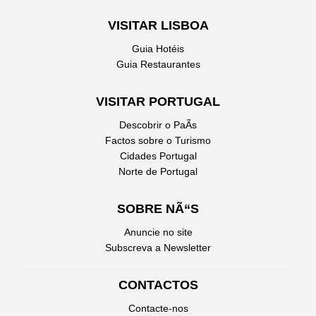
VISITAR LISBOA
Guia Hotéis
Guia Restaurantes
VISITAR PORTUGAL
Descobrir o PaÃ­s
Factos sobre o Turismo
Cidades Portugal
Norte de Portugal
SOBRE NÃ“S
Anuncie no site
Subscreva a Newsletter
CONTACTOS
Contacte-nos