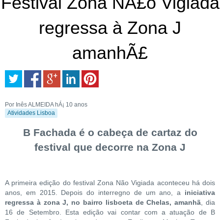
Festival Zona NÃ£o Vigiada
regressa à Zona J
amanhÃ£
Por Inês ALMEIDA
hÁ¡ 10 anos
Atividades Lisboa
B Fachada é o cabeça de cartaz do
festival que decorre na Zona J
A primeira edição do festival Zona Não Vigiada aconteceu há dois
anos, em 2015. Depois do interregno de um ano, a
iniciativa
regressa à zona J, no bairro lisboeta de Chelas, amanhã
, dia
16 de Setembro. Esta edição vai contar com a atuação de B