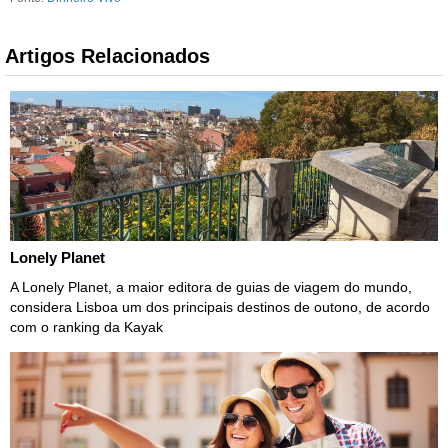
Artigos Relacionados
Lonely Planet
A Lonely Planet, a maior editora de guias de viagem do mundo,
considera Lisboa um dos principais destinos de outono, de acordo
com o ranking da Kayak