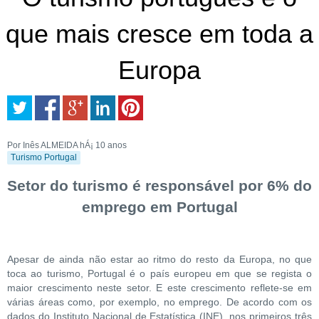
que mais cresce em toda a
Europa
Por Inês ALMEIDA
hÁ¡ 10 anos
Turismo Portugal
Setor do turismo é responsável por 6% do
emprego em Portugal
Apesar de ainda não estar ao ritmo do resto da Europa, no que
toca ao turismo, Portugal é o país europeu em que se regista o
maior crescimento neste setor. E este crescimento reflete-se em
várias áreas como, por exemplo, no emprego. De acordo com os
dados do Instituto Nacional de Estatística (INE), nos primeiros três