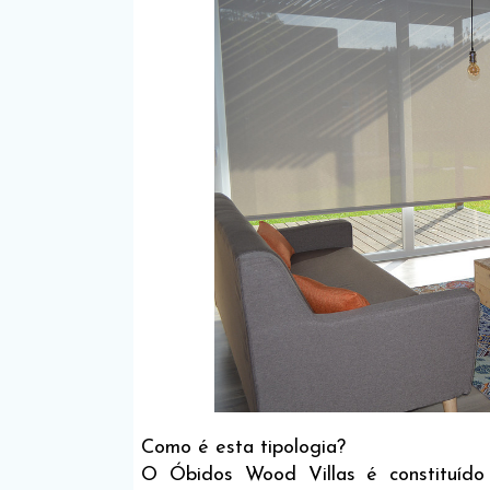
Como é esta tipologia?
O Óbidos Wood Villas é constituíd