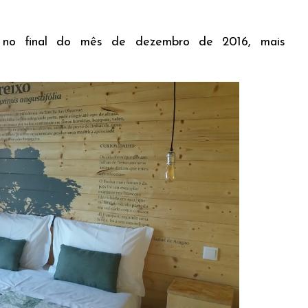
s no final do mês de dezembro de 2016, mais