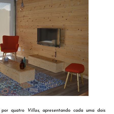
o por quatro
Villas
, apresentando cada uma dois