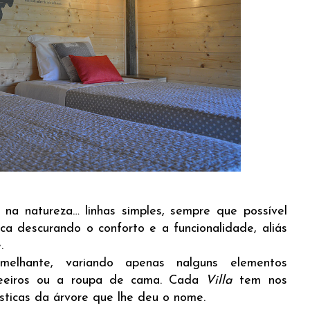
 na natureza… linhas simples, sempre que possível
ca descurando o conforto e a funcionalidade, aliás
.
lhante, variando apenas nalguns elementos
deeiros ou a roupa de cama. Cada
Villa
tem nos
sticas da árvore que lhe deu o nome.