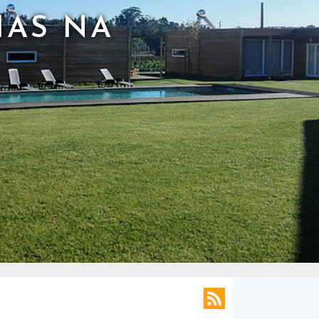
HAS NA