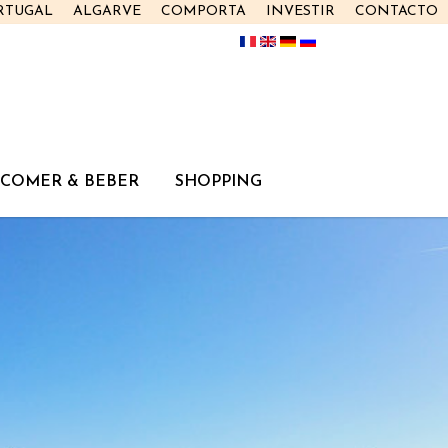
RTUGAL
ALGARVE
COMPORTA
INVESTIR
CONTACTO
COMER & BEBER
SHOPPING