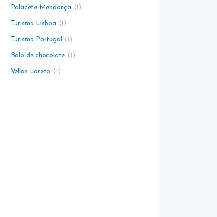
Palacete Mendonça
1
Turismo Lisboa
1
Turismo Portugal
1
Bolo de chocolate
1
Vellas Loreto
1