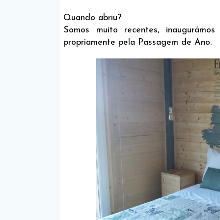
Quando abriu?
Somos muito recentes, inaugurámo
propriamente pela Passagem de Ano.