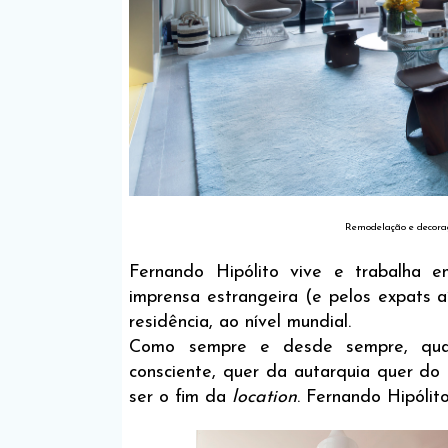
Remodelação e decora
Fernando Hipólito vive e trabalha 
imprensa estrangeira (e pelos expats a
residência, ao nível mundial.
Como sempre e desde sempre, qu
consciente, quer da autarquia quer do 
ser o fim da
location
. Fernando Hipólito