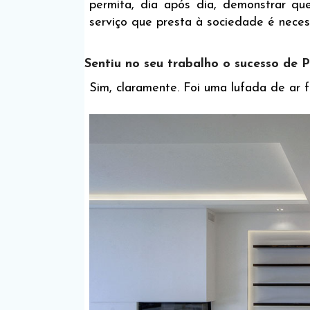
permita, dia após dia, demonstrar qu
serviço que presta à sociedade é nece
Sentiu no seu trabalho o sucesso de 
Sim, claramente. Foi uma lufada de ar f