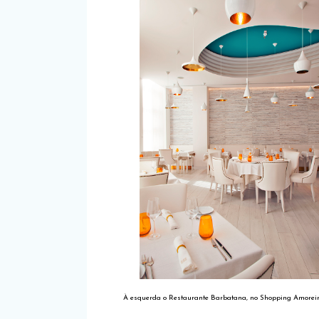
À esquerda o Restaurante Barbatana, no Shopping Amoreira