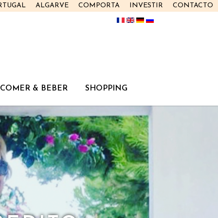
RTUGAL
ALGARVE
COMPORTA
INVESTIR
CONTACTO
COMER & BEBER
SHOPPING