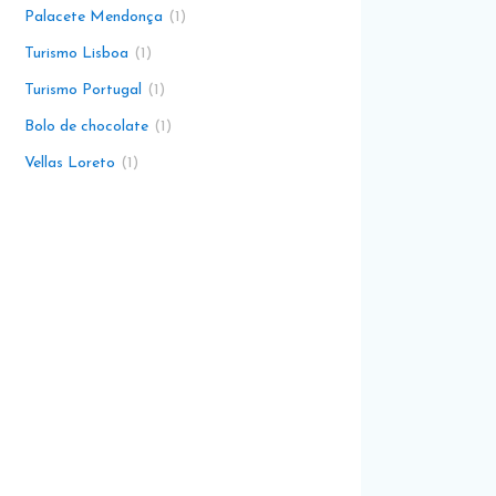
Palacete Mendonça
1
Turismo Lisboa
1
Turismo Portugal
1
Bolo de chocolate
1
Vellas Loreto
1