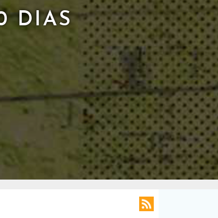
0 DIAS