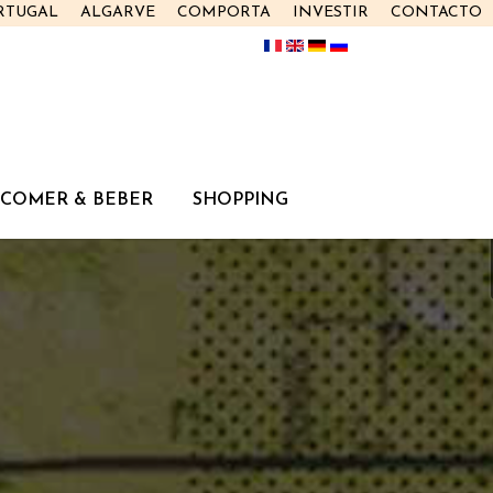
RTUGAL
ALGARVE
COMPORTA
INVESTIR
CONTACTO
COMER & BEBER
SHOPPING