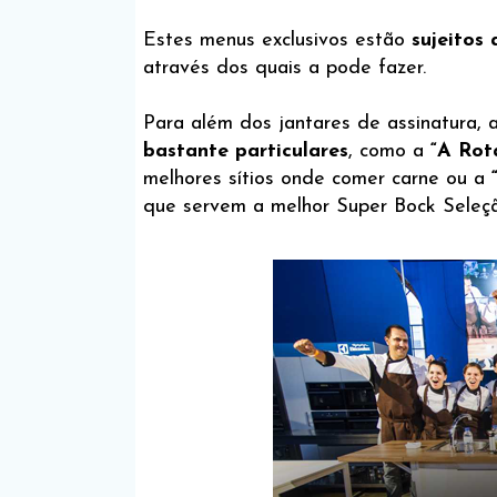
Estes menus exclusivos estão
sujeitos 
através dos quais a pode fazer.
Para além dos jantares de assinatura
bastante particulares
, como a
“A Rot
melhores sítios onde comer carne ou a
que servem a melhor Super Bock Seleç